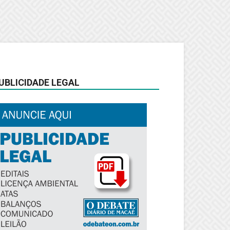
UBLICIDADE LEGAL