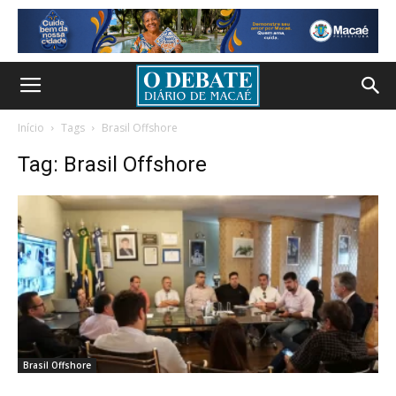
Início
Tags
Brasil Offshore
Tag: Brasil Offshore
Brasil Offshore