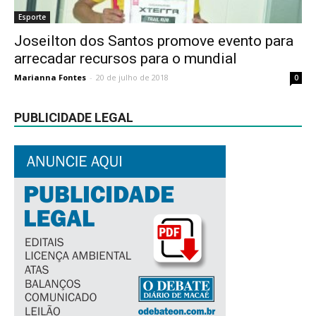
Esporte
Joseilton dos Santos promove evento para
arrecadar recursos para o mundial
Marianna Fontes
-
20 de julho de 2018
0
PUBLICIDADE LEGAL