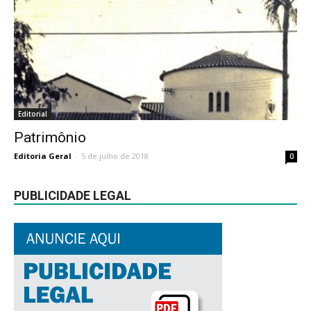
Editorial
Patrimônio
Editoria Geral
-
5 de julho de 2018
0
PUBLICIDADE LEGAL