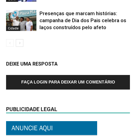
Presenças que marcam histórias:
campanha de Dia dos Pais celebra os
laços construídos pelo afeto
Cidade
DEIXE UMA RESPOSTA
FAÇA LOGIN PARA DEIXAR UM COMENTÁRIO
PUBLICIDADE LEGAL