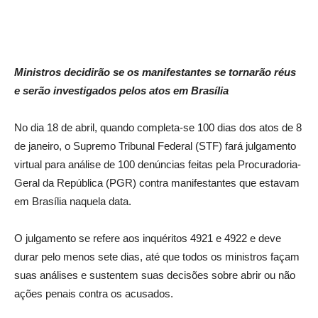
Ministros decidirão se os manifestantes se tornarão réus
e serão investigados pelos atos em Brasília
No dia 18 de abril, quando completa-se 100 dias dos atos de 8
de janeiro, o Supremo Tribunal Federal (STF) fará julgamento
virtual para análise de 100 denúncias feitas pela Procuradoria-
Geral da República (PGR) contra manifestantes que estavam
em Brasília naquela data.
O julgamento se refere aos inquéritos 4921 e 4922 e deve
durar pelo menos sete dias, até que todos os ministros façam
suas análises e sustentem suas decisões sobre abrir ou não
ações penais contra os acusados.