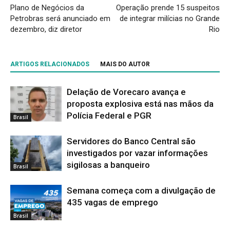
Plano de Negócios da
Operação prende 15 suspeitos
Petrobras será anunciado em
de integrar milícias no Grande
dezembro, diz diretor
Rio
ARTIGOS RELACIONADOS
MAIS DO AUTOR
Delação de Vorecaro avança e
proposta explosiva está nas mãos da
Polícia Federal e PGR
Brasil
Servidores do Banco Central são
investigados por vazar informações
sigilosas a banqueiro
Brasil
Semana começa com a divulgação de
435 vagas de emprego
Brasil