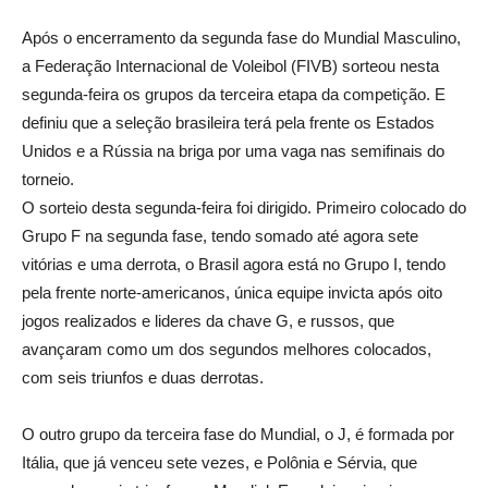
Após o encerramento da segunda fase do Mundial Masculino,
a Federação Internacional de Voleibol (FIVB) sorteou nesta
segunda-feira os grupos da terceira etapa da competição. E
definiu que a seleção brasileira terá pela frente os Estados
Unidos e a Rússia na briga por uma vaga nas semifinais do
torneio.
O sorteio desta segunda-feira foi dirigido. Primeiro colocado do
Grupo F na segunda fase, tendo somado até agora sete
vitórias e uma derrota, o Brasil agora está no Grupo I, tendo
pela frente norte-americanos, única equipe invicta após oito
jogos realizados e lideres da chave G, e russos, que
avançaram como um dos segundos melhores colocados,
com seis triunfos e duas derrotas.
O outro grupo da terceira fase do Mundial, o J, é formada por
Itália, que já venceu sete vezes, e Polônia e Sérvia, que