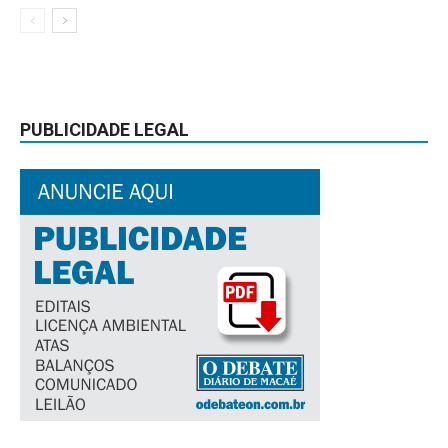
PUBLICIDADE LEGAL