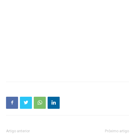
Artigo anterior
Próximo artigo