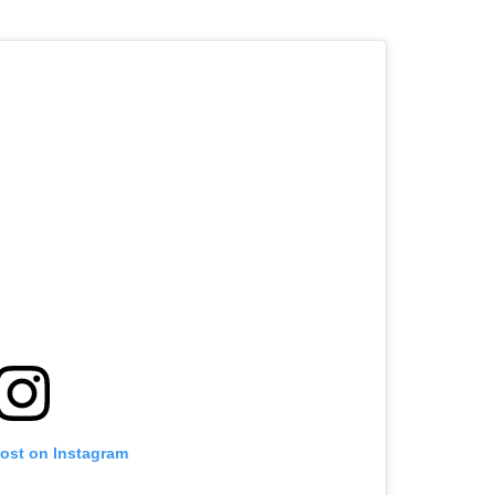
post on Instagram