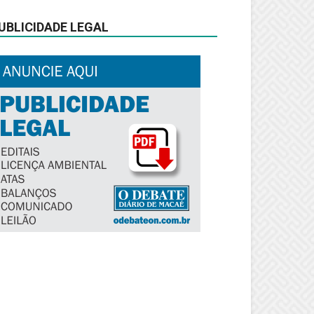
UBLICIDADE LEGAL