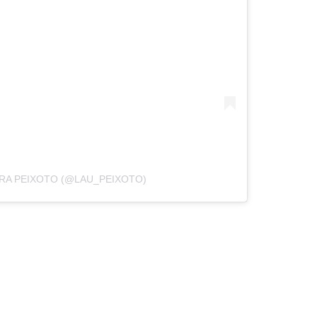
RA PEIXOTO (@LAU_PEIXOTO)