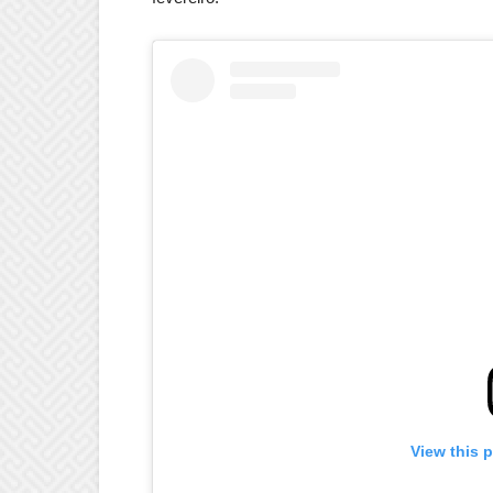
View this 