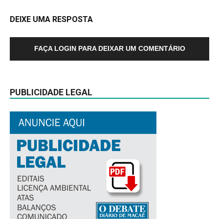
DEIXE UMA RESPOSTA
FAÇA LOGIN PARA DEIXAR UM COMENTÁRIO
PUBLICIDADE LEGAL