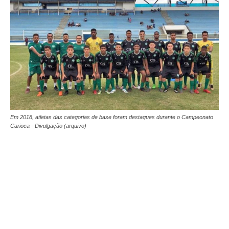
Em 2018, atletas das categorias de base foram destaques durante o Campeonato
Carioca - Divulgação (arquivo)