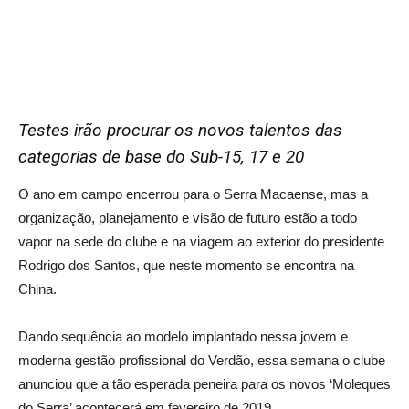
Testes irão procurar os novos talentos das
categorias de base do Sub-15, 17 e 20
O ano em campo encerrou para o Serra Macaense, mas a
organização, planejamento e visão de futuro estão a todo
vapor na sede do clube e na viagem ao exterior do presidente
Rodrigo dos Santos, que neste momento se encontra na
China.
Dando sequência ao modelo implantado nessa jovem e
moderna gestão profissional do Verdão, essa semana o clube
anunciou que a tão esperada peneira para os novos ‘Moleques
do Serra’ acontecerá em fevereiro de 2019.