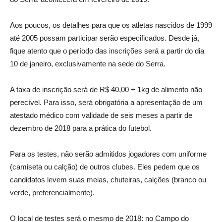
Aos poucos, os detalhes para que os atletas nascidos de 1999
até 2005 possam participar serão especificados. Desde já,
fique atento que o período das inscrições será a partir do dia
10 de janeiro, exclusivamente na sede do Serra.
A taxa de inscrição será de R$ 40,00 + 1kg de alimento não
perecível. Para isso, será obrigatória a apresentação de um
atestado médico com validade de seis meses a partir de
dezembro de 2018 para a prática do futebol.
Para os testes, não serão admitidos jogadores com uniforme
(camiseta ou calção) de outros clubes. Eles pedem que os
candidatos levem suas meias, chuteiras, calções (branco ou
verde, preferencialmente).
O local de testes será o mesmo de 2018: no Campo do