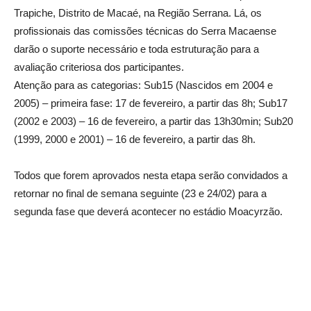
Trapiche, Distrito de Macaé, na Região Serrana. Lá, os
profissionais das comissões técnicas do Serra Macaense
darão o suporte necessário e toda estruturação para a
avaliação criteriosa dos participantes.
Atenção para as categorias: Sub15 (Nascidos em 2004 e
2005) – primeira fase: 17 de fevereiro, a partir das 8h; Sub17
(2002 e 2003) – 16 de fevereiro, a partir das 13h30min; Sub20
(1999, 2000 e 2001) – 16 de fevereiro, a partir das 8h.
Todos que forem aprovados nesta etapa serão convidados a
retornar no final de semana seguinte (23 e 24/02) para a
segunda fase que deverá acontecer no estádio Moacyrzão.