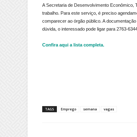
A Secretaria de Desenvolvimento Econômico, Tr
trabalho. Para este serviço, é preciso agenda
comparecer ao órgão público. A documentação 
dúvida, o interessado pode ligar para 2763-6344
Confira aqui a lista completa.
TAGS
Emprego
semana
vagas