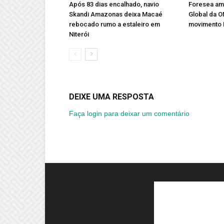
Após 83 dias encalhado, navio
Foresea amp
Skandi Amazonas deixa Macaé
Global da 
rebocado rumo a estaleiro em
movimento 
Niterói
DEIXE UMA RESPOSTA
Faça login para deixar um comentário