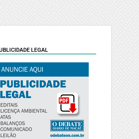
UBLICIDADE LEGAL