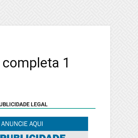
 completa 1
UBLICIDADE LEGAL