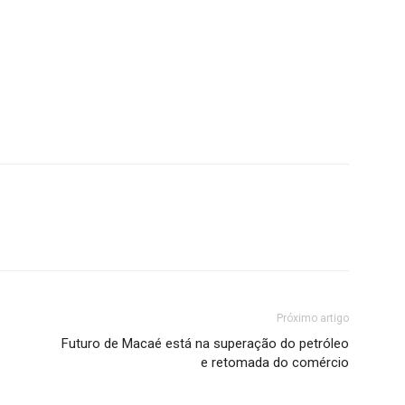
Próximo artigo
Futuro de Macaé está na superação do petróleo
e retomada do comércio