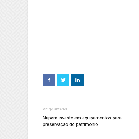
Artigo anterior
Nupem investe em equipamentos para
preservação do patrimônio