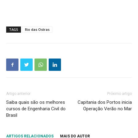
TAGS
Rio das Ostras
Artigo anterior
Próximo artigo
Saiba quais são os melhores
Capitania dos Portos inicia
cursos de Engenharia Civil do
Operação Verão no Mar
Brasil
ARTIGOS RELACIONADOS
MAIS DO AUTOR