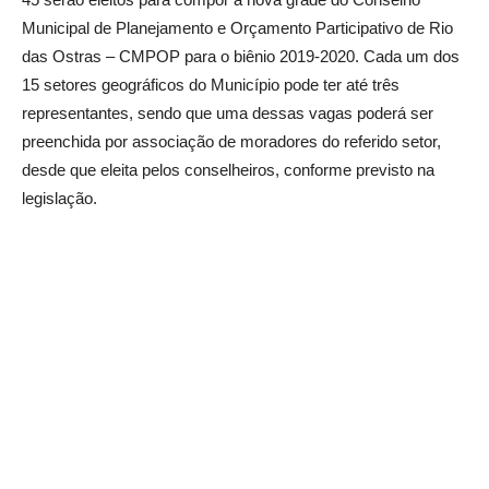
Municipal de Planejamento e Orçamento Participativo de Rio
das Ostras – CMPOP para o biênio 2019-2020. Cada um dos
15 setores geográficos do Município pode ter até três
representantes, sendo que uma dessas vagas poderá ser
preenchida por associação de moradores do referido setor,
desde que eleita pelos conselheiros, conforme previsto na
legislação.