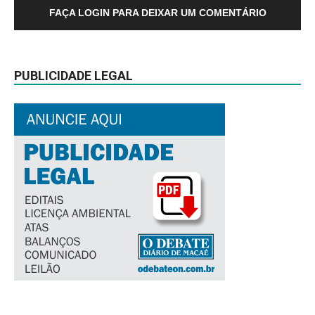
FAÇA LOGIN PARA DEIXAR UM COMENTÁRIO
PUBLICIDADE LEGAL