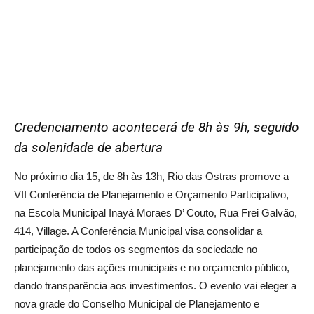
Credenciamento acontecerá de 8h às 9h, seguido
da solenidade de abertura
No próximo dia 15, de 8h às 13h, Rio das Ostras promove a
VII Conferência de Planejamento e Orçamento Participativo,
na Escola Municipal Inayá Moraes D’ Couto, Rua Frei Galvão,
414, Village. A Conferência Municipal visa consolidar a
participação de todos os segmentos da sociedade no
planejamento das ações municipais e no orçamento público,
dando transparência aos investimentos. O evento vai eleger a
nova grade do Conselho Municipal de Planejamento e