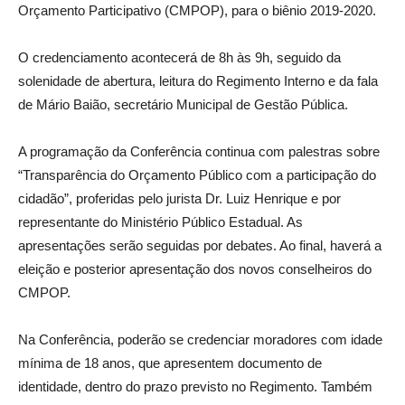
Orçamento Participativo (CMPOP), para o biênio 2019-2020.
O credenciamento acontecerá de 8h às 9h, seguido da
solenidade de abertura, leitura do Regimento Interno e da fala
de Mário Baião, secretário Municipal de Gestão Pública.
A programação da Conferência continua com palestras sobre
“Transparência do Orçamento Público com a participação do
cidadão”, proferidas pelo jurista Dr. Luiz Henrique e por
representante do Ministério Público Estadual. As
apresentações serão seguidas por debates. Ao final, haverá a
eleição e posterior apresentação dos novos conselheiros do
CMPOP.
Na Conferência, poderão se credenciar moradores com idade
mínima de 18 anos, que apresentem documento de
identidade, dentro do prazo previsto no Regimento. Também