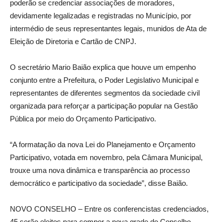
poderão se credenciar associações de moradores,
devidamente legalizadas e registradas no Município, por
intermédio de seus representantes legais, munidos de Ata de
Eleição de Diretoria e Cartão de CNPJ.
O secretário Mario Baião explica que houve um empenho
conjunto entre a Prefeitura, o Poder Legislativo Municipal e
representantes de diferentes segmentos da sociedade civil
organizada para reforçar a participação popular na Gestão
Pública por meio do Orçamento Participativo.
“A formatação da nova Lei do Planejamento e Orçamento
Participativo, votada em novembro, pela Câmara Municipal,
trouxe uma nova dinâmica e transparência ao processo
democrático e participativo da sociedade”, disse Baião.
NOVO CONSELHO – Entre os conferencistas credenciados,
45 serão eleitos para compor a nova grade do Conselho