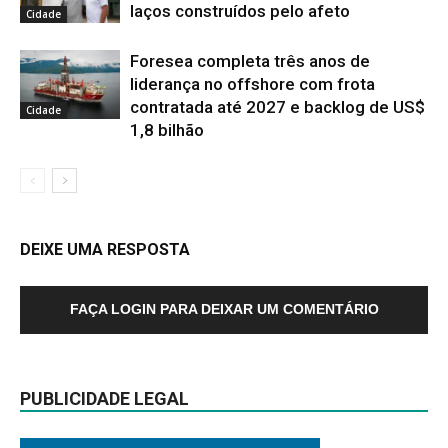
laços construídos pelo afeto
Cidade
Foresea completa três anos de
liderança no offshore com frota
contratada até 2027 e backlog de US$
Cidade
1,8 bilhão
DEIXE UMA RESPOSTA
FAÇA LOGIN PARA DEIXAR UM COMENTÁRIO
PUBLICIDADE LEGAL