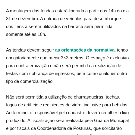
A montagem das tendas estará liberada a partir das 14h do dia
31 de dezembro. A entrada de veículos para desembarque
dos itens a serem utilizados na barraca será permitida
somente até as 18h.
As tendas devem seguir
as orientações da normativa
, tendo
obrigatoriamente que medir 3×3 metros. O espaço é exclusivo
para confraternização e não será permitida a realização de
festas com cobrança de ingressos, bem como qualquer outro
tipo de comercialização.
Não será permitida a utilização de churrasqueiras, tochas,
fogos de artifício e recipientes de vidro, inclusive para bebidas.
Ao término, o responsável pelo cadastro deverá recolher o lixo
produzido. A fiscalização será realizada pela Guarda Municipal
e por fiscais da Coordenadoria de Posturas, que solicitarão