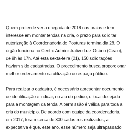
Quem pretende ver a chegada de 2019 nas praias e tem
interesse em montar tendas na orla, o prazo para solicitar
autorização à Coordenadoria de Posturas termina dia 28. O
órgão funciona no Centro Administrativo Luiz Osório (Cealo),
de 8h às 17h. Até esta sexta-feira (21), 150 solicitações
haviam sido cadastradas. O procedimento busca proporcionar
melhor ordenamento na utilização do espaço público.
Para realizar o cadastro, é necessário apresentar documento
de identificação e indicar, no ato do pedido, o local desejado
para a montagem da tenda. A permissão é válida para toda a
orla do município. De acordo com equipe da coordenadoria,
em 2017, foram cerca de 300 cadastros realizados, a
expectativa é que, este ano, esse número seja ultrapassado.