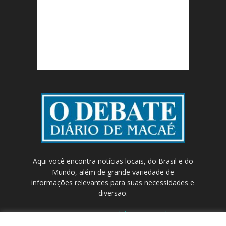
Aqui você encontra notícias locais, do Brasil e do
Mundo, além de grande variedade de
informações relevantes para suas necessidades e
diversão.
Contato:
contato@odebateon.com.br /
comercia@odebateon.com.br