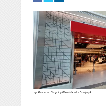
Loja Renner no Shopping Plaza Macaé - Divulgação