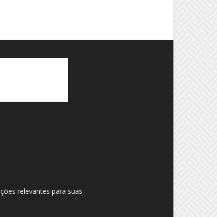
ações relevantes para suas