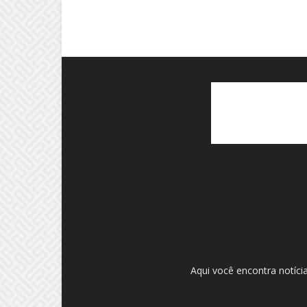
Aqui você encontra notíci