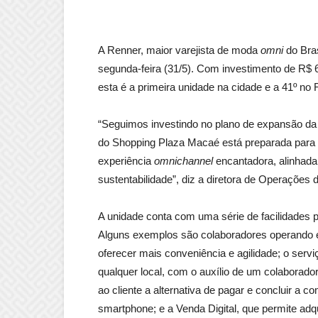
A Renner, maior varejista de moda
omni
do Bras
segunda-feira (31/5). Com investimento de R$ 
esta é a primeira unidade na cidade e a 41º no
“Seguimos investindo no plano de expansão da
do Shopping Plaza Macaé está preparada para
experiência
omnichannel
encantadora, alinhada 
sustentabilidade”, diz a diretora de Operações
A unidade conta com uma série de facilidades 
Alguns exemplos são colaboradores operando em
oferecer mais conveniência e agilidade; o servi
qualquer local, com o auxílio de um colaborado
ao cliente a alternativa de pagar e concluir a 
smartphone; e a Venda Digital, que permite adq