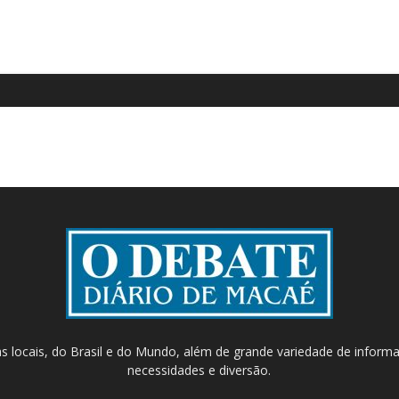
as locais, do Brasil e do Mundo, além de grande variedade de inform
necessidades e diversão.