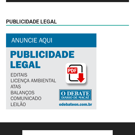
PUBLICIDADE LEGAL