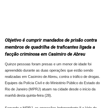
Objetivo é cumprir mandados de prisão contra
membros de quadrilha de traficantes ligada a
facção criminosa em Casimiro de Abreu
Quinze pessoas foram presas e um menor de idade foi
apreendido durante as duas operações que estão sendo
realizadas em Casimiro de Abreu, contra o tráfico de drogas.
Equipes da Polícia Civil e do Ministério Público do Estado do
Rio de Janeiro (MPRJ) atuam na cidade desde o início da
manhã desta quinta-feira (28).
Segundo o MPRJ, as operações Independente II e Vale do