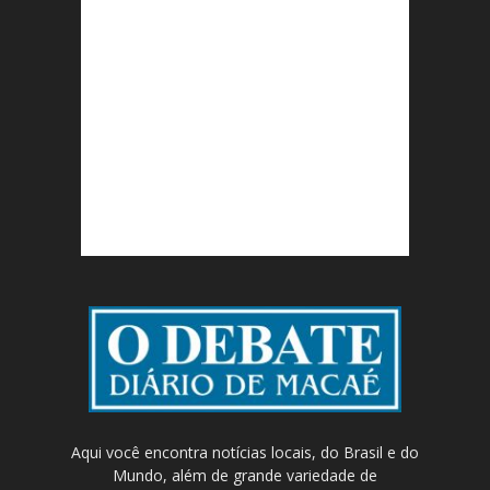
Aqui você encontra notícias locais, do Brasil e do
Mundo, além de grande variedade de