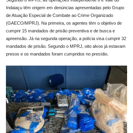
Indaiaçu têm origem em denúncias apresentadas pelo Grupo
de Atuação Especial de Combate ao Crime Organizado
(GAECO/MPRJ). Na primeira, os agentes têm o objetivo de
cumprir 15 mandados de prisão preventiva e de busca e
apreensão. Já na segunda operação, a polícia visa cumprir 32
mandados de prisão. Segundo o MPRJ, oito alvos já estavam
presos e os mandados foram cumpridos no presídio.