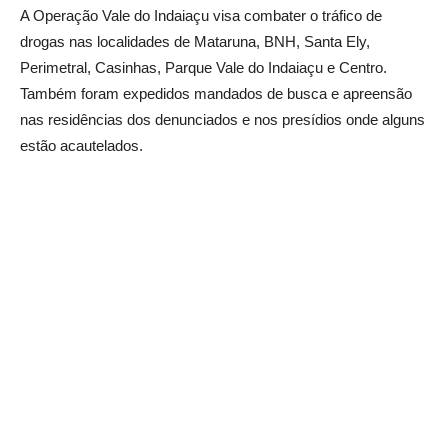
A Operação Vale do Indaiaçu visa combater o tráfico de
drogas nas localidades de Mataruna, BNH, Santa Ely,
Perimetral, Casinhas, Parque Vale do Indaiaçu e Centro.
Também foram expedidos mandados de busca e apreensão
nas residências dos denunciados e nos presídios onde alguns
estão acautelados.