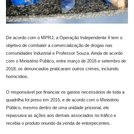
De acordo com o MPRJ, a Operação Independente II tem o
objetivo de combater a comercialização de drogas nas
comunidades Industrial e Professor Souza. Ainda de acordo
com o Ministério Público, entre março de 2016 e setembro de
2018, os denunciados praticaram outros crimes, incluindo
homicídios.
O responsável por financiar os gastos necessários de toda a
quadrilha foi preso em 2015, e de acordo com o Ministério
Público, mesmo dentro de uma unidade prisional, ele
repassava as ações aos demais associados no tráfico e
recebia o produto oriundo da venda de entorpecentes.