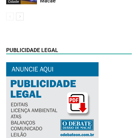
Macaé
Cidade
PUBLICIDADE LEGAL