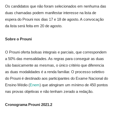
Os candidatos que não foram selecionados em nenhuma das
duas chamadas podem manifestar interesse na lista de
espera do Prouni nos dias 17 e 18 de agosto. A convocação
da lista será feita em 20 de agosto.
Sobre o Prouni
O Prouni oferta bolsas integrais e parciais, que correspondem
a 50% das mensalidades. As regras para conseguir as duas
são basicamente as mesmas, o único critério que diferencia
as duas modalidades é a renda familiar. O processo seletivo
do Prouni é destinado aos participantes do Exame Nacional do
Ensino Médio (
Enem
) que atingiram um mínimo de 450 pontos
nas provas objetivas e não tenham zerado a redação.
Cronograma Prouni 2021.2