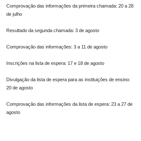
Comprovação das informações da primeira chamada: 20 a 28
de julho
Resultado da segunda chamada: 3 de agosto
Comprovação das informações: 3 a 11 de agosto
Inscrições na lista de espera: 17 e 18 de agosto
Divulgação da lista de espera para as instituições de ensino:
20 de agosto
Comprovação das informações da lista de espera: 23 a 27 de
agosto