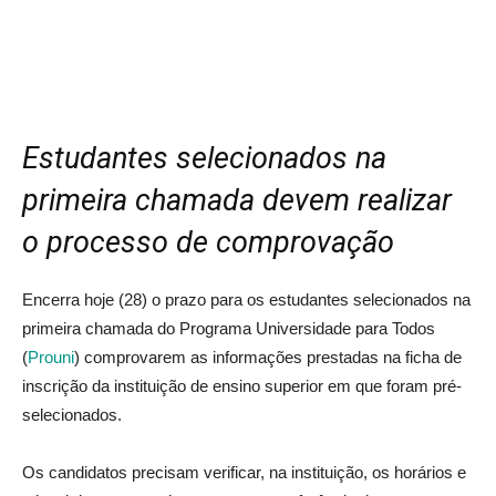
Estudantes selecionados na
primeira chamada devem realizar
o processo de comprovação
Encerra hoje (28) o prazo para os estudantes selecionados na
primeira chamada do Programa Universidade para Todos
(
Prouni
) comprovarem as informações prestadas na ficha de
inscrição da instituição de ensino superior em que foram pré-
selecionados.
Os candidatos precisam verificar, na instituição, os horários e