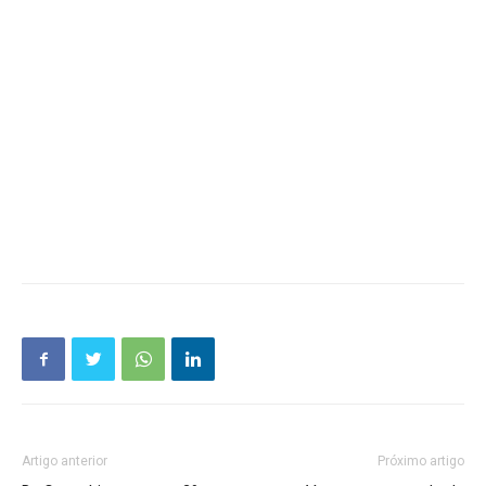
Artigo anterior
Próximo artigo