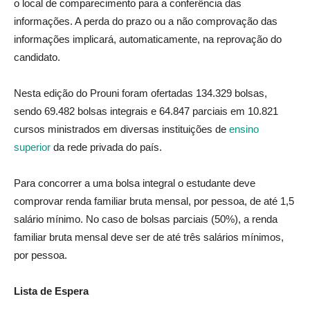
o local de comparecimento para a conferência das
informações. A perda do prazo ou a não comprovação das
informações implicará, automaticamente, na reprovação do
candidato.
Nesta edição do Prouni foram ofertadas 134.329 bolsas,
sendo 69.482 bolsas integrais e 64.847 parciais em 10.821
cursos ministrados em diversas instituições de
ensino
superior
da rede privada do país.
Para concorrer a uma bolsa integral o estudante deve
comprovar renda familiar bruta mensal, por pessoa, de até 1,5
salário mínimo. No caso de bolsas parciais (50%), a renda
familiar bruta mensal deve ser de até três salários mínimos,
por pessoa.
Lista de Espera