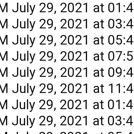
 July 29, 2021 at 01:
 July 29, 2021 at 03:
 July 29, 2021 at 05:
 July 29, 2021 at 07:
 July 29, 2021 at 09:
 July 29, 2021 at 11:
 July 29, 2021 at 01:
 July 29, 2021 at 03: