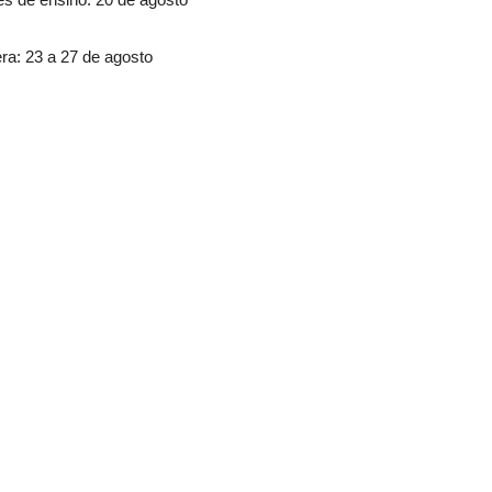
ra: 23 a 27 de agosto