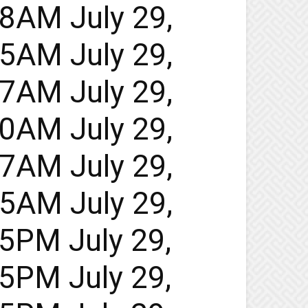
48AM July 29,
45AM July 29,
47AM July 29,
50AM July 29,
47AM July 29,
45AM July 29,
45PM July 29,
45PM July 29,