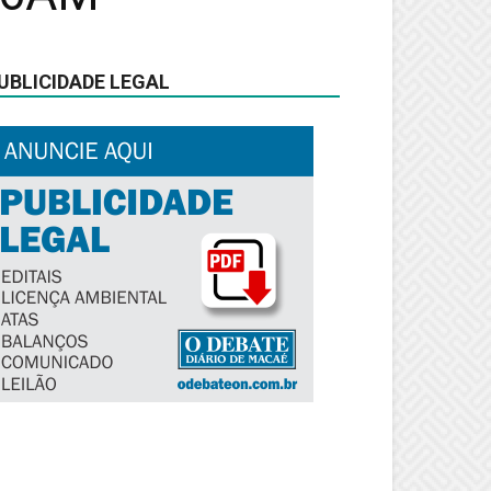
UBLICIDADE LEGAL