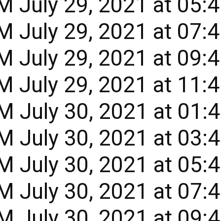
 July 29, 2021 at 05:
 July 29, 2021 at 07:
 July 29, 2021 at 09:
 July 29, 2021 at 11:
 July 30, 2021 at 01:
 July 30, 2021 at 03:
 July 30, 2021 at 05:
 July 30, 2021 at 07:
M July 30, 2021 at 09