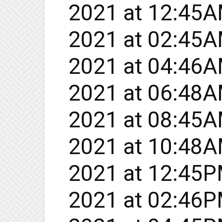
2021 at 12:45AM
2021 at 02:45AM
2021 at 04:46AM
2021 at 06:48AM
2021 at 08:45AM
2021 at 10:48AM
2021 at 12:45PM
2021 at 02:46PM