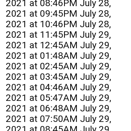
2021 at 08:46PM July 28,
2021 at 09:45PM July 28,
2021 at 10:46PM July 28,
2021 at 11:45PM July 29,
2021 at 12:45AM July 29,
2021 at 01:48AM July 29,
2021 at 02:45AM July 29,
2021 at 03:45AM July 29,
2021 at 04:46AM July 29,
2021 at 05:47AM July 29,
2021 at 06:48AM July 29,
2021 at 07:50AM July 29,
2021 at 08:45AM July 29,