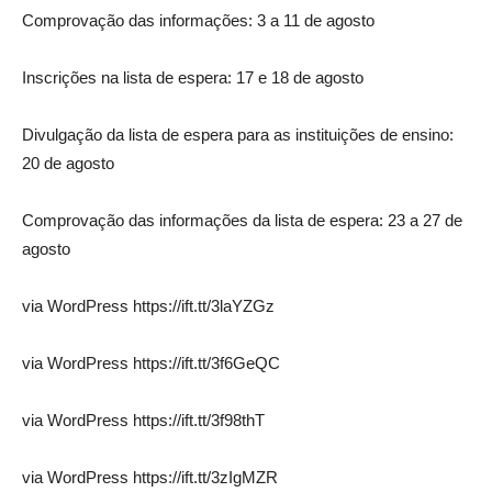
Comprovação das informações: 3 a 11 de agosto
Inscrições na lista de espera: 17 e 18 de agosto
Divulgação da lista de espera para as instituições de ensino:
20 de agosto
Comprovação das informações da lista de espera: 23 a 27 de
agosto
via WordPress https://ift.tt/3laYZGz
via WordPress https://ift.tt/3f6GeQC
via WordPress https://ift.tt/3f98thT
via WordPress https://ift.tt/3zIgMZR