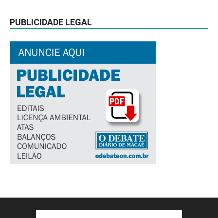
PUBLICIDADE LEGAL