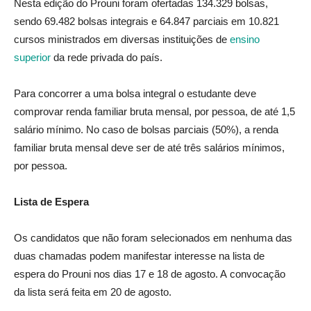
Nesta edição do Prouni foram ofertadas 134.329 bolsas,
sendo 69.482 bolsas integrais e 64.847 parciais em 10.821
cursos ministrados em diversas instituições de
ensino
superior
da rede privada do país.
Para concorrer a uma bolsa integral o estudante deve
comprovar renda familiar bruta mensal, por pessoa, de até 1,5
salário mínimo. No caso de bolsas parciais (50%), a renda
familiar bruta mensal deve ser de até três salários mínimos,
por pessoa.
Lista de Espera
Os candidatos que não foram selecionados em nenhuma das
duas chamadas podem manifestar interesse na lista de
espera do Prouni nos dias 17 e 18 de agosto. A convocação
da lista será feita em 20 de agosto.