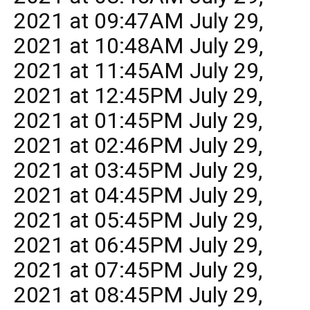
2021 at 09:47AM July 29,
2021 at 10:48AM July 29,
2021 at 11:45AM July 29,
2021 at 12:45PM July 29,
2021 at 01:45PM July 29,
2021 at 02:46PM July 29,
2021 at 03:45PM July 29,
2021 at 04:45PM July 29,
2021 at 05:45PM July 29,
2021 at 06:45PM July 29,
2021 at 07:45PM July 29,
2021 at 08:45PM July 29,