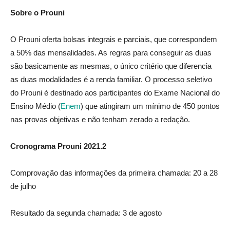
Sobre o Prouni
O Prouni oferta bolsas integrais e parciais, que correspondem
a 50% das mensalidades. As regras para conseguir as duas
são basicamente as mesmas, o único critério que diferencia
as duas modalidades é a renda familiar. O processo seletivo
do Prouni é destinado aos participantes do Exame Nacional do
Ensino Médio (
Enem
) que atingiram um mínimo de 450 pontos
nas provas objetivas e não tenham zerado a redação.
Cronograma Prouni 2021.2
Comprovação das informações da primeira chamada: 20 a 28
de julho
Resultado da segunda chamada: 3 de agosto