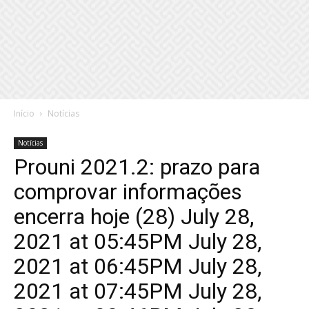
Início
Notícias
Notícias
Prouni 2021.2: prazo para
comprovar informações
encerra hoje (28) July 28,
2021 at 05:45PM July 28,
2021 at 06:45PM July 28,
2021 at 07:45PM July 28,