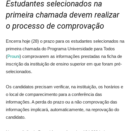
Estudantes selecionados na
primeira chamada devem realizar
o processo de comprovação
Encerra hoje (28) o prazo para os estudantes selecionados na
primeira chamada do Programa Universidade para Todos
(
Prouni
) comprovarem as informações prestadas na ficha de
inscrição da instituição de ensino superior em que foram pré-
selecionados.
Os candidatos precisam verificar, na instituição, os horários e
o local de comparecimento para a conferência das
informações. A perda do prazo ou a não comprovação das
informações implicará, automaticamente, na reprovação do
candidato.