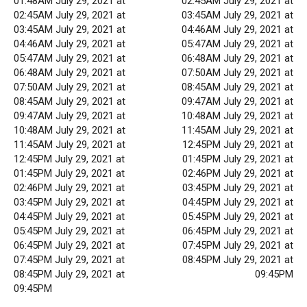
01:48AM July 29, 2021 at
02:45AM July 29, 2021 at
02:45AM July 29, 2021 at
03:45AM July 29, 2021 at
03:45AM July 29, 2021 at
04:46AM July 29, 2021 at
04:46AM July 29, 2021 at
05:47AM July 29, 2021 at
05:47AM July 29, 2021 at
06:48AM July 29, 2021 at
06:48AM July 29, 2021 at
07:50AM July 29, 2021 at
07:50AM July 29, 2021 at
08:45AM July 29, 2021 at
08:45AM July 29, 2021 at
09:47AM July 29, 2021 at
09:47AM July 29, 2021 at
10:48AM July 29, 2021 at
10:48AM July 29, 2021 at
11:45AM July 29, 2021 at
11:45AM July 29, 2021 at
12:45PM July 29, 2021 at
12:45PM July 29, 2021 at
01:45PM July 29, 2021 at
01:45PM July 29, 2021 at
02:46PM July 29, 2021 at
02:46PM July 29, 2021 at
03:45PM July 29, 2021 at
03:45PM July 29, 2021 at
04:45PM July 29, 2021 at
04:45PM July 29, 2021 at
05:45PM July 29, 2021 at
05:45PM July 29, 2021 at
06:45PM July 29, 2021 at
06:45PM July 29, 2021 at
07:45PM July 29, 2021 at
07:45PM July 29, 2021 at
08:45PM July 29, 2021 at
08:45PM July 29, 2021 at
09:45PM
09:45PM