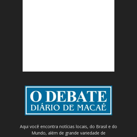
Aqui você encontra notícias locais, do Brasil e do
Mundo, além de grande variedade de