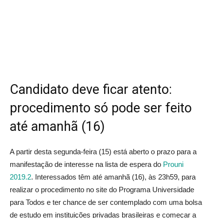
Candidato deve ficar atento:
procedimento só pode ser feito
até amanhã (16)
A partir desta segunda-feira (15) está aberto o prazo para a
manifestação de interesse na lista de espera do
Prouni
2019.2
. Interessados têm até amanhã (16), às 23h59, para
realizar o procedimento no site do Programa Universidade
para Todos e ter chance de ser contemplado com uma bolsa
de estudo em instituições privadas brasileiras e começar a