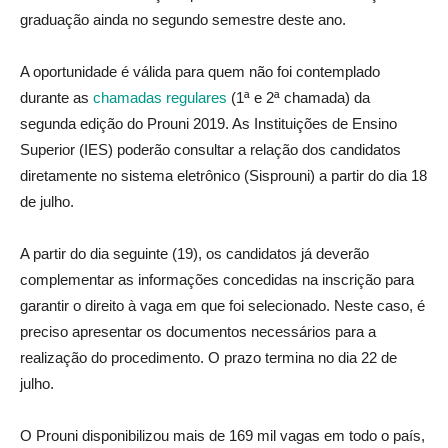
graduação ainda no segundo semestre deste ano.
A oportunidade é válida para quem não foi contemplado
durante as
chamadas regulares
(1ª e 2ª chamada) da
segunda edição do Prouni 2019. As Instituições de Ensino
Superior (IES) poderão consultar a relação dos candidatos
diretamente no sistema eletrônico (Sisprouni) a partir do dia 18
de julho.
A partir do dia seguinte (19), os candidatos já deverão
complementar as informações concedidas na inscrição para
garantir o direito à vaga em que foi selecionado. Neste caso, é
preciso apresentar os documentos necessários para a
realização do procedimento. O prazo termina no dia 22 de
julho.
O Prouni disponibilizou mais de 169 mil vagas em todo o país,