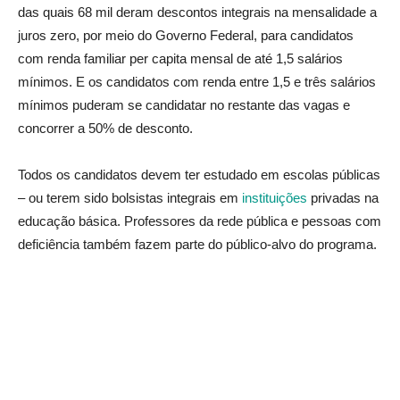
das quais 68 mil deram descontos integrais na mensalidade a
juros zero, por meio do Governo Federal, para candidatos
com renda familiar per capita mensal de até 1,5 salários
mínimos. E os candidatos com renda entre 1,5 e três salários
mínimos puderam se candidatar no restante das vagas e
concorrer a 50% de desconto.
Todos os candidatos devem ter estudado em escolas públicas
– ou terem sido bolsistas integrais em
instituições
privadas na
educação básica. Professores da rede pública e pessoas com
deficiência também fazem parte do público-alvo do programa.