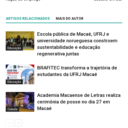
ARTIGOS RELACIONADOS
MAIS DO AUTOR
Escola pública de Macaé, UFRJ e
universidade norueguesa constroem
sustentabilidade e educação
Educação
regenerativa juntas
BRAFITEC transforma a trajetória de
estudantes da UFRJ Macaé
Educação
Academia Macaense de Letras realiza
cerimônia de posse no dia 27 em
Macaé
Cidade