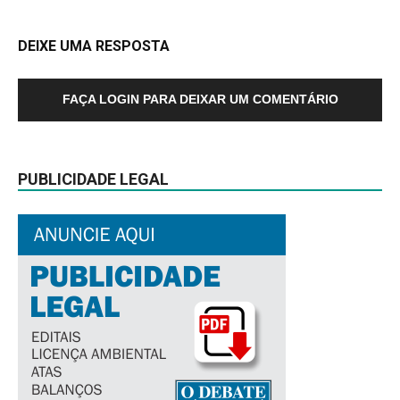
DEIXE UMA RESPOSTA
FAÇA LOGIN PARA DEIXAR UM COMENTÁRIO
PUBLICIDADE LEGAL