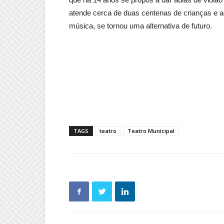
atende cerca de duas centenas de crianças e a
música, se tornou uma alternativa de futuro.
TAGS
teatro
Teatro Municipal