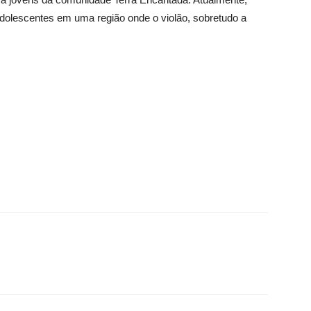
dolescentes em uma região onde o violão, sobretudo a