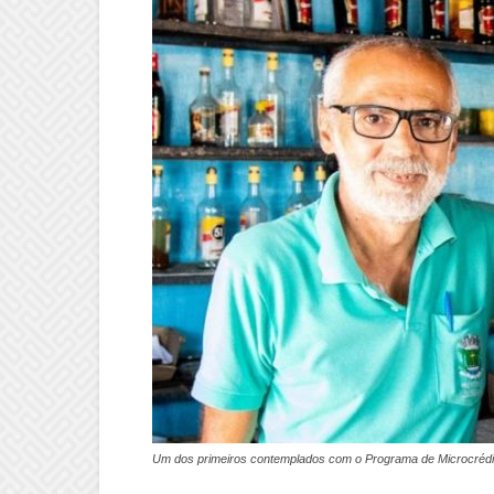
Um dos primeiros contemplados com o Programa de Microcrédito