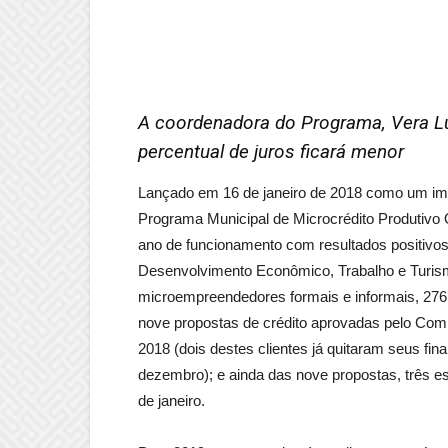
A coordenadora do Programa, Vera Lú
percentual de juros ficará menor
Lançado em 16 de janeiro de 2018 como um imp
Programa Municipal de Microcrédito Produtivo
ano de funcionamento com resultados positivos
Desenvolvimento Econômico, Trabalho e Turis
microempreendedores formais e informais, 276 
nove propostas de crédito aprovadas pelo Comi
2018 (dois destes clientes já quitaram seus fi
dezembro); e ainda das nove propostas, três e
de janeiro.