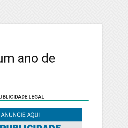
um ano de
UBLICIDADE LEGAL