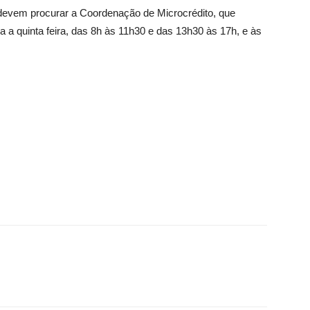
 devem procurar a Coordenação de Microcrédito, que
a quinta feira, das 8h às 11h30 e das 13h30 às 17h, e às