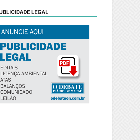
UBLICIDADE LEGAL