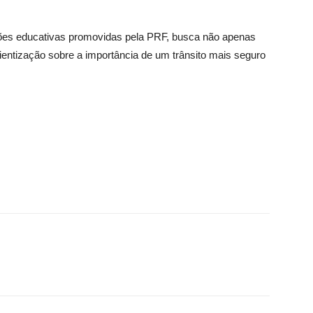
 ações educativas promovidas pela PRF, busca não apenas
entização sobre a importância de um trânsito mais seguro