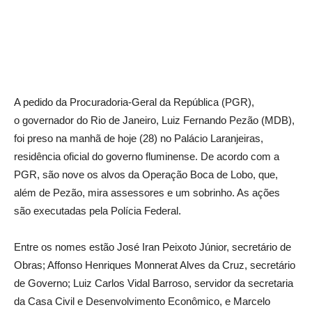
A pedido da Procuradoria-Geral da República (PGR),
o governador do Rio de Janeiro, Luiz Fernando Pezão (MDB),
foi preso na manhã de hoje (28) no Palácio Laranjeiras,
residência oficial do governo fluminense. De acordo com a
PGR, são nove os alvos da Operação Boca de Lobo, que,
além de Pezão, mira assessores e um sobrinho. As ações
são executadas pela Polícia Federal.
Entre os nomes estão José Iran Peixoto Júnior, secretário de
Obras; Affonso Henriques Monnerat Alves da Cruz, secretário
de Governo; Luiz Carlos Vidal Barroso, servidor da secretaria
da Casa Civil e Desenvolvimento Econômico, e Marcelo