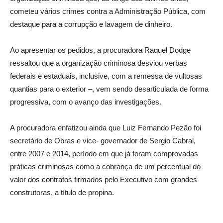
cometeu vários crimes contra a Administração Pública, com
destaque para a corrupção e lavagem de dinheiro.
Ao apresentar os pedidos, a procuradora Raquel Dodge
ressaltou que a organização criminosa desviou verbas
federais e estaduais, inclusive, com a remessa de vultosas
quantias para o exterior –, vem sendo desarticulada de forma
progressiva, com o avanço das investigações.
A procuradora enfatizou ainda que Luiz Fernando Pezão foi
secretário de Obras e vice- governador de Sergio Cabral,
entre 2007 e 2014, período em que já foram comprovadas
práticas criminosas como a cobrança de um percentual do
valor dos contratos firmados pelo Executivo com grandes
construtoras, a título de propina.