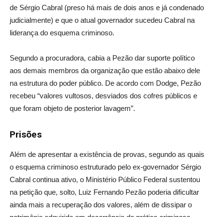
de Sérgio Cabral (preso há mais de dois anos e já condenado
judicialmente) e que o atual governador sucedeu Cabral na
liderança do esquema criminoso.
Segundo a procuradora, cabia a Pezão dar suporte político
aos demais membros da organização que estão abaixo dele
na estrutura do poder público. De acordo com Dodge, Pezão
recebeu “valores vultosos, desviados dos cofres públicos e
que foram objeto de posterior lavagem”.
Prisões
Além de apresentar a existência de provas, segundo as quais
o esquema criminoso estruturado pelo ex-governador Sérgio
Cabral continua ativo, o Ministério Público Federal sustentou
na petição que, solto, Luiz Fernando Pezão poderia dificultar
ainda mais a recuperação dos valores, além de dissipar o