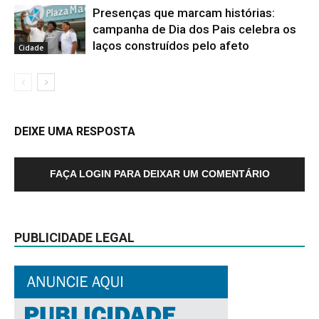
Presenças que marcam histórias:
campanha de Dia dos Pais celebra os
laços construídos pelo afeto
Cidade
DEIXE UMA RESPOSTA
FAÇA LOGIN PARA DEIXAR UM COMENTÁRIO
PUBLICIDADE LEGAL