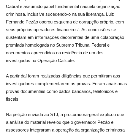
Cabral e assumido papel fundamental naquela organização
criminosa, inclusive sucedendo-o na sua liderança, Luiz
Fernando Pezão operou esquema de corrupção próprio, com
seus próprios operadores financeiros”. As conclusões se
sustentam em informações decorrentes de uma colaboração
premiada homologada no Supremo Tribunal Federal e
documentos apreendidos na residência de um dos
investigados na Operação Calicute.
A partir daí foram realizadas diligências que permitiram aos
investigadores complementarem as provas. Foram analisadas
provas documentais como dados bancários, telefônicos e
fiscais.
Na petição enviada ao STJ, a procuradora-geral explicou que
a análise do material revelou que o governador Pezão e
assessores integraram a operação da organização criminosa