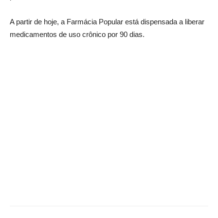
A partir de hoje, a Farmácia Popular está dispensada a liberar
medicamentos de uso crônico por 90 dias.