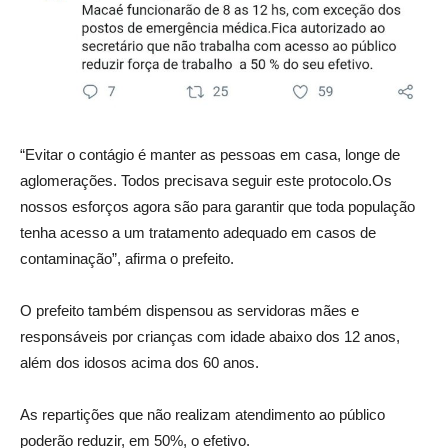
“Evitar o contágio é manter as pessoas em casa, longe de
aglomerações. Todos precisava seguir este protocolo.Os
nossos esforços agora são para garantir que toda população
tenha acesso a um tratamento adequado em casos de
contaminação”, afirma o prefeito.
O prefeito também dispensou as servidoras mães e
responsáveis por crianças com idade abaixo dos 12 anos,
além dos idosos acima dos 60 anos.
As repartições que não realizam atendimento ao público
poderão reduzir, em 50%, o efetivo.