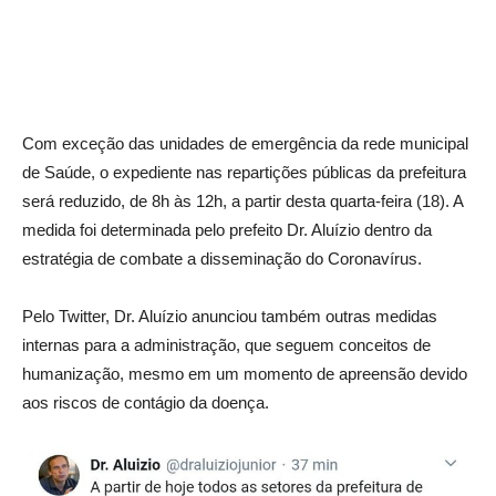
Com exceção das unidades de emergência da rede municipal
de Saúde, o expediente nas repartições públicas da prefeitura
será reduzido, de 8h às 12h, a partir desta quarta-feira (18). A
medida foi determinada pelo prefeito Dr. Aluízio dentro da
estratégia de combate a disseminação do Coronavírus.
Pelo Twitter, Dr. Aluízio anunciou também outras medidas
internas para a administração, que seguem conceitos de
humanização, mesmo em um momento de apreensão devido
aos riscos de contágio da doença.