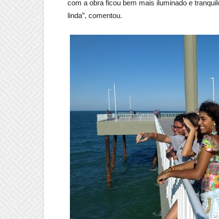
com a obra ficou bem mais iluminado e tranquilo
linda”, comentou.