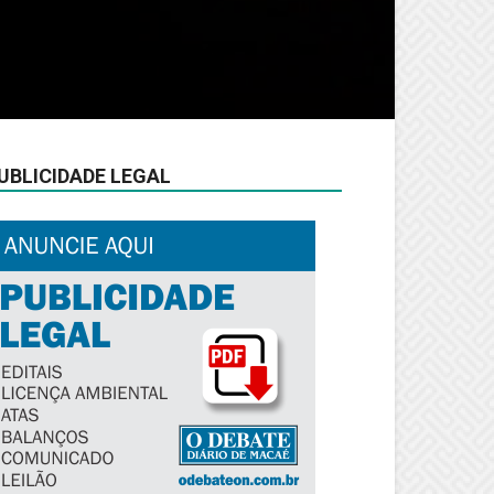
UBLICIDADE LEGAL