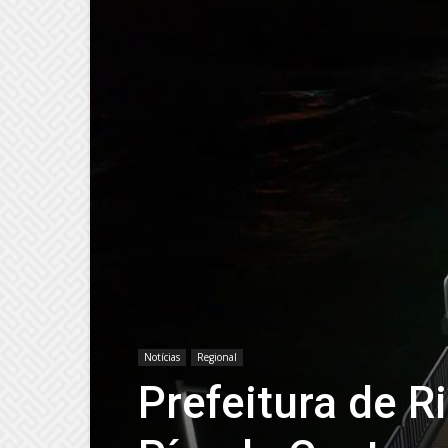
Notícias
Regional
Prefeitura de R