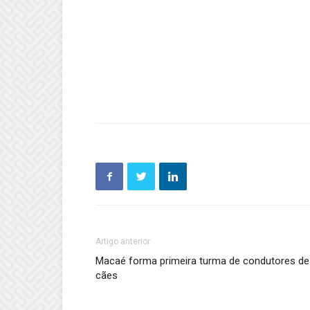
Artigo anterior
Macaé forma primeira turma de condutores de
cães