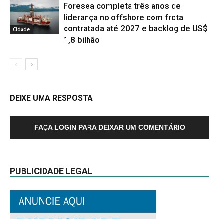
Foresea completa três anos de
liderança no offshore com frota
contratada até 2027 e backlog de US$
Cidade
1,8 bilhão
DEIXE UMA RESPOSTA
FAÇA LOGIN PARA DEIXAR UM COMENTÁRIO
PUBLICIDADE LEGAL