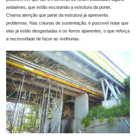
andaimes, que estão escorando a estrutura da ponte.
Chama atenção que parte da estrutura já apresenta
problemas. Nas colunas de sustentação, é possível notar que
elas já estão desgastadas e os ferros aparentes, o que reforça
a necessidade de fazer as melhorias.