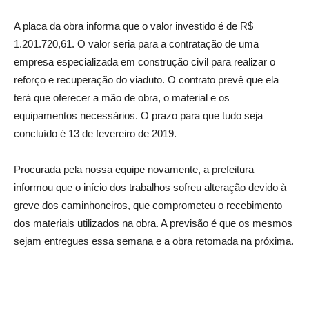
A placa da obra informa que o valor investido é de R$
1.201.720,61. O valor seria para a contratação de uma
empresa especializada em construção civil para realizar o
reforço e recuperação do viaduto. O contrato prevê que ela
terá que oferecer a mão de obra, o material e os
equipamentos necessários. O prazo para que tudo seja
concluído é 13 de fevereiro de 2019.
Procurada pela nossa equipe novamente, a prefeitura
informou que o início dos trabalhos sofreu alteração devido à
greve dos caminhoneiros, que comprometeu o recebimento
dos materiais utilizados na obra. A previsão é que os mesmos
sejam entregues essa semana e a obra retomada na próxima.