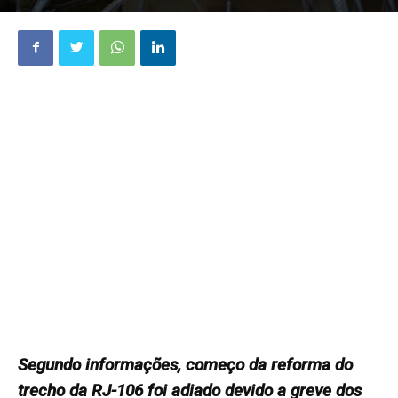
Segundo informações, começo da reforma do
trecho da RJ-106 foi adiado devido a greve dos