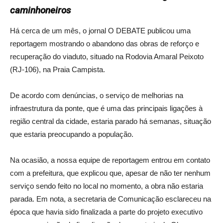
caminhoneiros
Há cerca de um mês, o jornal O DEBATE publicou uma
reportagem mostrando o abandono das obras de reforço e
recuperação do viaduto, situado na Rodovia Amaral Peixoto
(RJ-106), na Praia Campista.
De acordo com denúncias, o serviço de melhorias na
infraestrutura da ponte, que é uma das principais ligações à
região central da cidade, estaria parado há semanas, situação
que estaria preocupando a população.
Na ocasião, a nossa equipe de reportagem entrou em contato
com a prefeitura, que explicou que, apesar de não ter nenhum
serviço sendo feito no local no momento, a obra não estaria
parada. Em nota, a secretaria de Comunicação esclareceu na
época que havia sido finalizada a parte do projeto executivo