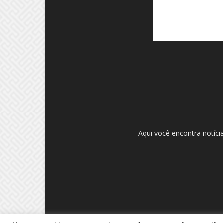
Aqui você encontra notíci