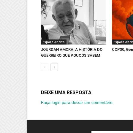
Espaço Aberto
Espaço Aber
JOURDAN AMORA: A HISTÓRIA DO
COP30, Gên
GUERREIRO QUE POUCOS SABEM
DEIXE UMA RESPOSTA
Faça login para deixar um comentário