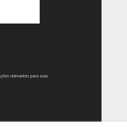
ações relevantes para suas