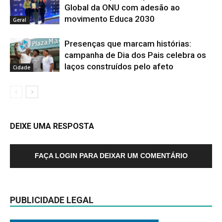
Global da ONU com adesão ao
movimento Educa 2030
Geral
Presenças que marcam histórias:
campanha de Dia dos Pais celebra os
laços construídos pelo afeto
Cidade
DEIXE UMA RESPOSTA
FAÇA LOGIN PARA DEIXAR UM COMENTÁRIO
PUBLICIDADE LEGAL