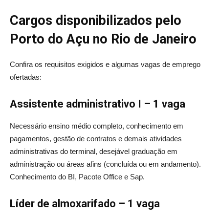
Cargos disponibilizados pelo
Porto do Açu no Rio de Janeiro
Confira os requisitos exigidos e algumas vagas de emprego
ofertadas:
Assistente administrativo I – 1 vaga
Necessário ensino médio completo, conhecimento em
pagamentos, gestão de contratos e demais atividades
administrativas do terminal, desejável graduação em
administração ou áreas afins (concluída ou em andamento).
Conhecimento do BI, Pacote Office e Sap.
Líder de almoxarifado – 1 vaga