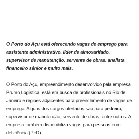
O Porto do Açu está oferecendo vagas de emprego para
assistente administrativo, líder de almoxarifado,
supervisor de manutenção, servente de obras, analista
financeiro sênior e muito mais.
O Porto do Açu, empreendimento desenvolvido pela empresa
Prumo Logística, está em busca de profissionais no Rio de
Janeiro e regiões adjacentes para preenchimento de vagas de
emprego. Alguns dos cargos ofertados são para pedreiro,
supervisor de manutenção, servente de obras, entre outros. A
empresa também disponibiliza vagas para pessoas com
deficiência (PcD).