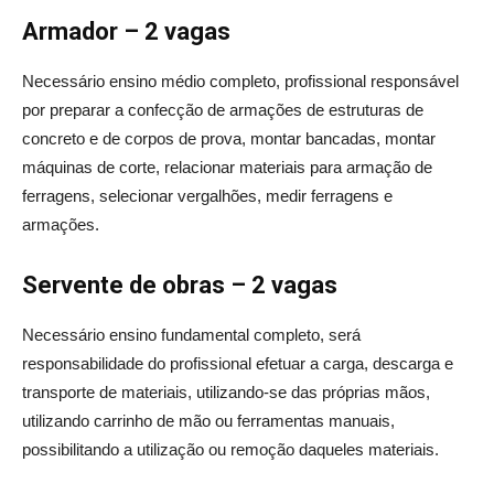
Armador – 2 vagas
Necessário ensino médio completo, profissional responsável
por preparar a confecção de armações de estruturas de
concreto e de corpos de prova, montar bancadas, montar
máquinas de corte, relacionar materiais para armação de
ferragens, selecionar vergalhões, medir ferragens e
armações.
Servente de obras – 2 vagas
Necessário ensino fundamental completo, será
responsabilidade do profissional efetuar a carga, descarga e
transporte de materiais, utilizando-se das próprias mãos,
utilizando carrinho de mão ou ferramentas manuais,
possibilitando a utilização ou remoção daqueles materiais.