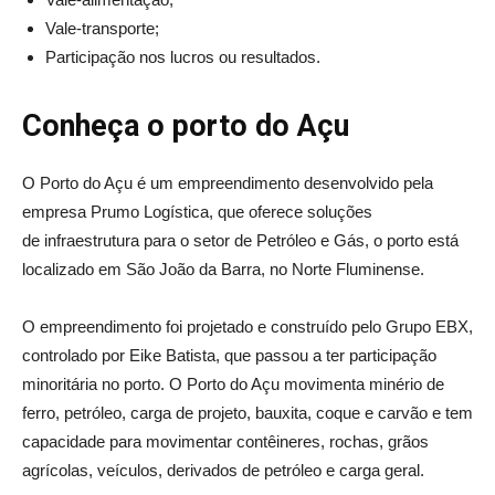
Vale-transporte;
Participação nos lucros ou resultados.
Conheça o porto do Açu
O Porto do Açu é um empreendimento desenvolvido pela
empresa Prumo Logística, que oferece soluções
de infraestrutura para o setor de Petróleo e Gás, o porto está
localizado em São João da Barra, no Norte Fluminense.
O empreendimento foi projetado e construído pelo Grupo EBX,
controlado por Eike Batista, que passou a ter participação
minoritária no porto. O Porto do Açu movimenta minério de
ferro, petróleo, carga de projeto, bauxita, coque e carvão e tem
capacidade para movimentar contêineres, rochas, grãos
agrícolas, veículos, derivados de petróleo e carga geral.