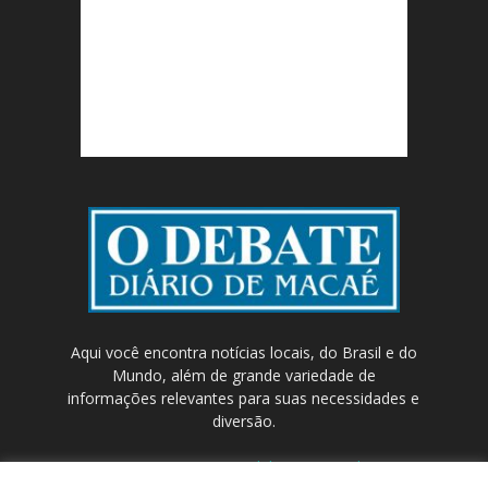
Aqui você encontra notícias locais, do Brasil e do
Mundo, além de grande variedade de
informações relevantes para suas necessidades e
diversão.
Contato:
contato@odebateon.com.br /