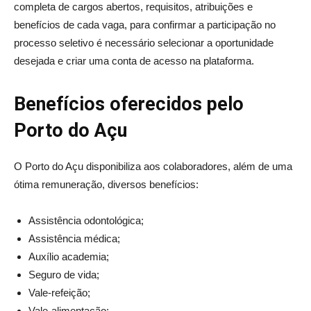
completa de cargos abertos, requisitos, atribuições e
benefícios de cada vaga, para confirmar a participação no
processo seletivo é necessário selecionar a oportunidade
desejada e criar uma conta de acesso na plataforma.
Benefícios oferecidos pelo
Porto do Açu
O Porto do Açu disponibiliza aos colaboradores, além de uma
ótima remuneração, diversos benefícios:
Assistência odontológica;
Assistência médica;
Auxílio academia;
Seguro de vida;
Vale-refeição;
Vale-alimentação;