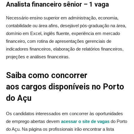
Analista financeiro sênior – 1 vaga
Necessário ensino superior em administração, economia,
contabilidade ou área afins, desejável pós-graduação na área,
domínio em Excel, inglês fluente, experiência em mercado
financeiro, com rotina de apresentações gerenciais de
indicadores financeiros, elaboração de relatórios financeiros,
projeções e análises financeiras.
Saiba como concorrer
aos
cargos
disponíveis no Porto
do Açu
Os candidatos interessados em concorrer às oportunidades
de emprego abertas devem
acessar o site de vagas
do Porto
do Açu. Na página os profissionais irão encontrar a lista