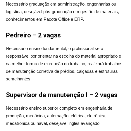
Necessário graduação em administração, engenharias ou
logística, desejável pós-graduação em gestão de materiais,
conhecimentos em Pacote Office e ERP.
Pedreiro – 2 vagas
Necessário ensino fundamental, o profissional será
responsável por orientar na escolha do material apropriado e
na melhor forma de execução do trabalho, realizará trabalhos
de manutenção corretiva de prédios, calçadas e estruturas
semelhantes.
Supervisor de manutenção I – 2 vagas
Necessário ensino superior completo em engenharia de
produção, mecânica, automação, elétrica, eletrônica,
mecatrônica ou naval, desejável inglês avançado.