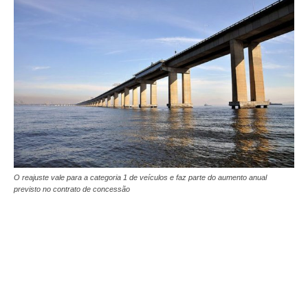
O reajuste vale para a categoria 1 de veículos e faz parte do aumento anual
previsto no contrato de concessão