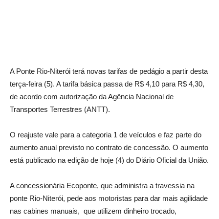
A Ponte Rio-Niterói terá novas tarifas de pedágio a partir desta
terça-feira (5). A tarifa básica passa de R$ 4,10 para R$ 4,30,
de acordo com autorização da Agência Nacional de
Transportes Terrestres (ANTT).
O reajuste vale para a categoria 1 de veículos e faz parte do
aumento anual previsto no contrato de concessão. O aumento
está publicado na edição de hoje (4) do Diário Oficial da União.
A concessionária Ecoponte, que administra a travessia na
ponte Rio-Niterói, pede aos motoristas para dar mais agilidade
nas cabines manuais, que utilizem dinheiro trocado,