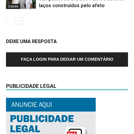
laços construídos pelo afeto
Cidade
DEIXE UMA RESPOSTA
FAÇA LOGIN PARA DEIXAR UM COMENTÁRIO
PUBLICIDADE LEGAL