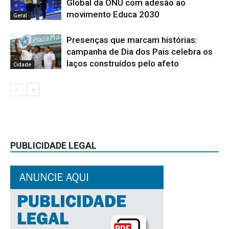
Global da ONU com adesão ao
movimento Educa 2030
Geral
Presenças que marcam histórias:
campanha de Dia dos Pais celebra os
laços construídos pelo afeto
Cidade
PUBLICIDADE LEGAL