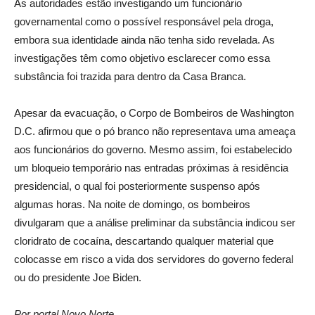
As autoridades estão investigando um funcionário
governamental como o possível responsável pela droga,
embora sua identidade ainda não tenha sido revelada. As
investigações têm como objetivo esclarecer como essa
substância foi trazida para dentro da Casa Branca.
Apesar da evacuação, o Corpo de Bombeiros de Washington
D.C. afirmou que o pó branco não representava uma ameaça
aos funcionários do governo. Mesmo assim, foi estabelecido
um bloqueio temporário nas entradas próximas à residência
presidencial, o qual foi posteriormente suspenso após
algumas horas. Na noite de domingo, os bombeiros
divulgaram que a análise preliminar da substância indicou ser
cloridrato de cocaína, descartando qualquer material que
colocasse em risco a vida dos servidores do governo federal
ou do presidente Joe Biden.
Por portal Novo Norte