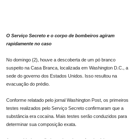
O Serviço Secreto e o corpo de bombeiros agiram
rapidamente no caso
No domingo (2), houve a descoberta de um pó branco
suspeito na Casa Branca, localizada em Washington D.C., a
sede do governo dos Estados Unidos. Isso resultou na
evacuação do prédio.
Conforme relatado pelo jornal Washington Post, os primeiros
testes realizados pelo Serviço Secreto confirmaram que a
substância era cocaína. Mais testes serão conduzidos para
determinar sua composição exata.