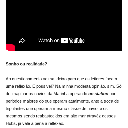
Sonho ou realidade?
Ao questionamento acima, deixo para que os leitores façam
uma reflexão. É possivel? Na minha modesta opinião, sim. Só
de imaginar os navios da Marinha operando
on station
por
periodos maiores do que operam atualmente, ante a troca de
tripulantes que operam a mesma classe de navio, e os
mesmos sendo reabastecidos em alto mar atravéz desses
Hubs, já vale a pena a reflexão.