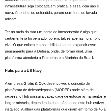
infraestrutura seja colocada em prática, e essa ideia não é
nova, já tendo sido defendida, porém sem ter sido levada
adiante.
Ter no meio do mar um ponto de interconexão é algo que
certamente já foi pensado, porém, talvez apenas no âmbito
civil. O que coloco é a possibilidade de se expandir esse
pensamento para a Defesa, onde, de forma dual, uma
plataforma atenderia a Petrobras e a Marinha do Brasil.
Hubs para a US Navy
A empresa
Gibbs & Cox
desenvolveu o conceito de
plataforma de defesa/depósito (MODEP) onde além de
radares, o Hub possui a capacidade de estocar armamentos e
lançar mísseis, dependendo do cenário onde este hub estiver
instalado. A altura das plataformas que giram em torno de 45 a