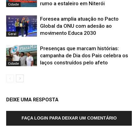
rumo a estaleiro em Niterói
Cidade
Foresea amplia atuação no Pacto
Global da ONU com adesão ao
movimento Educa 2030
Geral
Presenças que marcam histórias:
campanha de Dia dos Pais celebra os
laços construídos pelo afeto
Cidade
DEIXE UMA RESPOSTA
FAÇA LOGIN PARA DEIXAR UM COMENTÁRIO