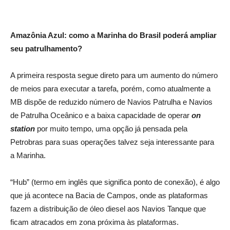
Amazônia Azul: como a Marinha do Brasil poderá ampliar
seu patrulhamento?
A primeira resposta segue direto para um aumento do número
de meios para executar a tarefa, porém, como atualmente a
MB dispõe de reduzido número de Navios Patrulha e Navios
de Patrulha Oceânico e a baixa capacidade de operar
on
station
por muito tempo, uma opção já pensada pela
Petrobras para suas operações talvez seja interessante para
a Marinha.
“Hub” (termo em inglês que significa ponto de conexão), é algo
que já acontece na Bacia de Campos, onde as plataformas
fazem a distribuição de óleo diesel aos Navios Tanque que
ficam atracados em zona próxima às plataformas.