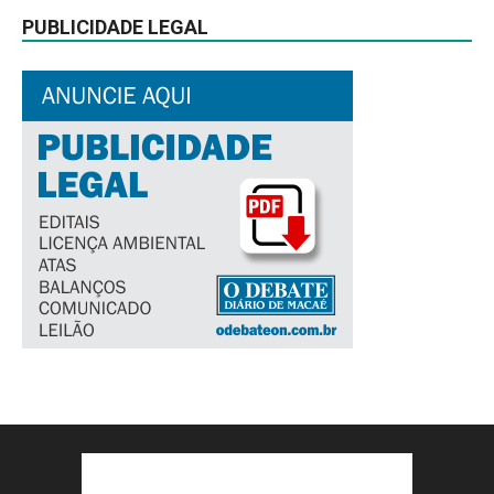
PUBLICIDADE LEGAL