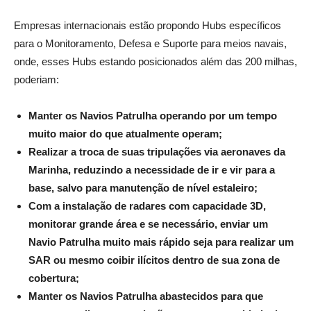
Empresas internacionais estão propondo Hubs específicos
para o Monitoramento, Defesa e Suporte para meios navais,
onde, esses Hubs estando posicionados além das 200 milhas,
poderiam:
Manter os Navios Patrulha operando por um tempo
muito maior do que atualmente operam;
Realizar a troca de suas tripulações via aeronaves da
Marinha, reduzindo a necessidade de ir e vir para a
base, salvo para manutenção de nível estaleiro;
Com a instalação de radares com capacidade 3D,
monitorar grande área e se necessário, enviar um
Navio Patrulha muito mais rápido seja para realizar um
SAR ou mesmo coibir ilícitos dentro de sua zona de
cobertura;
Manter os Navios Patrulha abastecidos para que