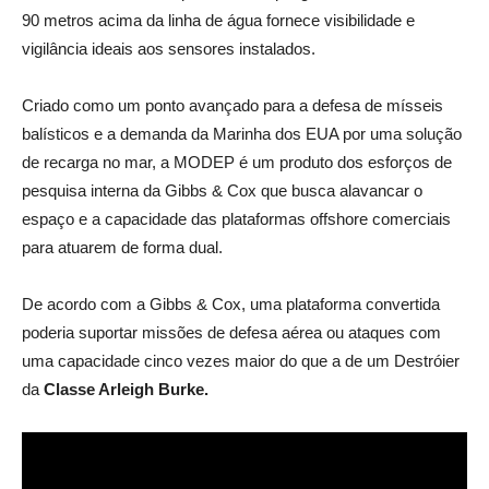
90 metros acima da linha de água fornece visibilidade e
vigilância ideais aos sensores instalados.
Criado como um ponto avançado para a defesa de mísseis
balísticos e a demanda da Marinha dos EUA por uma solução
de recarga no mar, a MODEP é um produto dos esforços de
pesquisa interna da Gibbs & Cox que busca alavancar o
espaço e a capacidade das plataformas offshore comerciais
para atuarem de forma dual.
De acordo com a Gibbs & Cox, uma plataforma convertida
poderia suportar missões de defesa aérea ou ataques com
uma capacidade cinco vezes maior do que a de um Destróier
da
Classe Arleigh Burke.