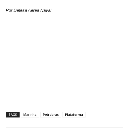
Por Defesa Aerea Naval
TAGS
Marinha
Petrobras
Plataforma