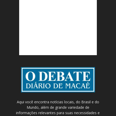
Aqui você encontra notícias locais, do Brasil e do
Mundo, além de grande variedade de
informações relevantes para suas necessidades e