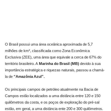
O Brasil possui uma área oceânica aproximada de 5,7
milhões de km², classificada como Zona Econômica
Exclusiva (ZEE), uma área que equivale a cerca de 67% do
território brasileiro. A
Marinha do Brasil (MB)
devido à sua
importância estratégica e riquezas naturais, passou a chamá-
la de
“Amazônia Azul”.
Os principais campos de petróleo atualmente na Bacia de
Campos estão localizados a uma distância entre 120 e 150
quilômetros da costa, e os poços de exploração do pré-sal
estão, em geral, a uma distância ente 200 e 300 quilômetros.