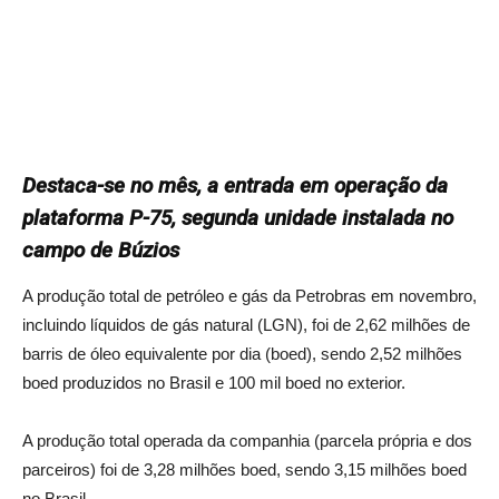
Destaca-se no mês, a entrada em operação da
plataforma P-75, segunda unidade instalada no
campo de Búzios
A produção total de petróleo e gás da Petrobras em novembro,
incluindo líquidos de gás natural (LGN), foi de 2,62 milhões de
barris de óleo equivalente por dia (boed), sendo 2,52 milhões
boed produzidos no Brasil e 100 mil boed no exterior.
A produção total operada da companhia (parcela própria e dos
parceiros) foi de 3,28 milhões boed, sendo 3,15 milhões boed
no Brasil.