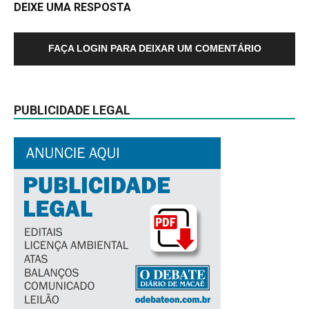
DEIXE UMA RESPOSTA
FAÇA LOGIN PARA DEIXAR UM COMENTÁRIO
PUBLICIDADE LEGAL