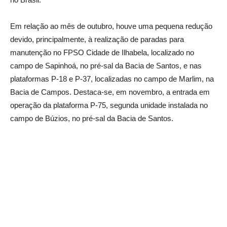
Em relação ao mês de outubro, houve uma pequena redução
devido, principalmente, à realização de paradas para
manutenção no FPSO Cidade de Ilhabela, localizado no
campo de Sapinhoá, no pré-sal da Bacia de Santos, e nas
plataformas P-18 e P-37, localizadas no campo de Marlim, na
Bacia de Campos. Destaca-se, em novembro, a entrada em
operação da plataforma P-75, segunda unidade instalada no
campo de Búzios, no pré-sal da Bacia de Santos.