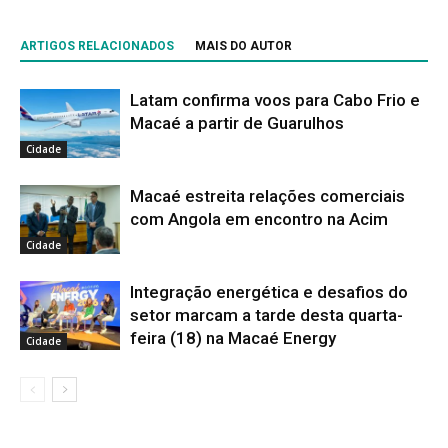
ARTIGOS RELACIONADOS
MAIS DO AUTOR
Latam confirma voos para Cabo Frio e
Macaé a partir de Guarulhos
Cidade
Macaé estreita relações comerciais
com Angola em encontro na Acim
Cidade
Integração energética e desafios do
setor marcam a tarde desta quarta-
feira (18) na Macaé Energy
Cidade