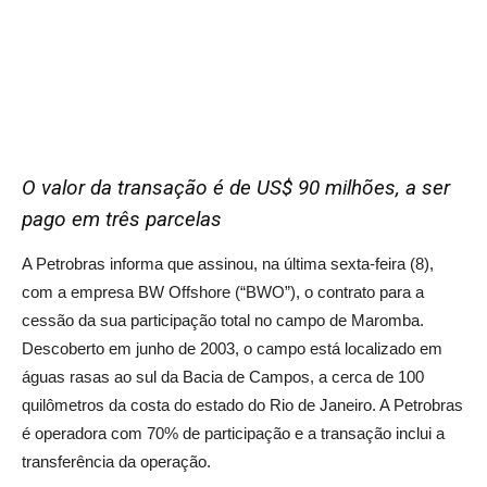
O valor da transação é de US$ 90 milhões, a ser
pago em três parcelas
A Petrobras informa que assinou, na última sexta-feira (8),
com a empresa BW Offshore (“BWO”), o contrato para a
cessão da sua participação total no campo de Maromba.
Descoberto em junho de 2003, o campo está localizado em
águas rasas ao sul da Bacia de Campos, a cerca de 100
quilômetros da costa do estado do Rio de Janeiro. A Petrobras
é operadora com 70% de participação e a transação inclui a
transferência da operação.