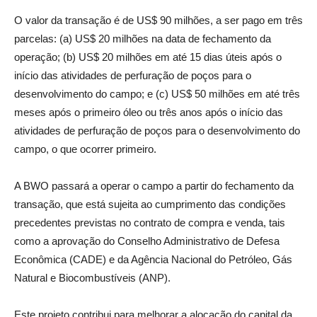
O valor da transação é de US$ 90 milhões, a ser pago em três
parcelas: (a) US$ 20 milhões na data de fechamento da
operação; (b) US$ 20 milhões em até 15 dias úteis após o
início das atividades de perfuração de poços para o
desenvolvimento do campo; e (c) US$ 50 milhões em até três
meses após o primeiro óleo ou três anos após o início das
atividades de perfuração de poços para o desenvolvimento do
campo, o que ocorrer primeiro.
A BWO passará a operar o campo a partir do fechamento da
transação, que está sujeita ao cumprimento das condições
precedentes previstas no contrato de compra e venda, tais
como a aprovação do Conselho Administrativo de Defesa
Econômica (CADE) e da Agência Nacional do Petróleo, Gás
Natural e Biocombustíveis (ANP).
Este projeto contribui para melhorar a alocação do capital da