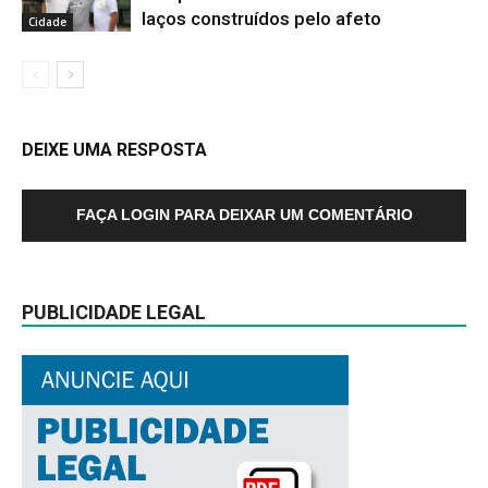
laços construídos pelo afeto
Cidade
DEIXE UMA RESPOSTA
FAÇA LOGIN PARA DEIXAR UM COMENTÁRIO
PUBLICIDADE LEGAL