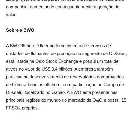
companhia, aumentando consequentemente a geração de
valor.
Sobre a BWO
A BW Offshore é líder no fornecimento de serviços de
unidades de flutuantes de produção no segmento de Oil&Gas,
está listada na Oslo Stock Exchange e possui um total de
ativos no valor de US$ 3,4 bilhões. A empresa também
participa no desenvolvimento de reservatórios comprovados
de hidrocarbonetos offshore, com participação no Campo de
Dussafu, localizado no Gabão. A BWO está presente nas
principais regiões do mundo do mercado de O&G e possui 15
FPSOs próprios.