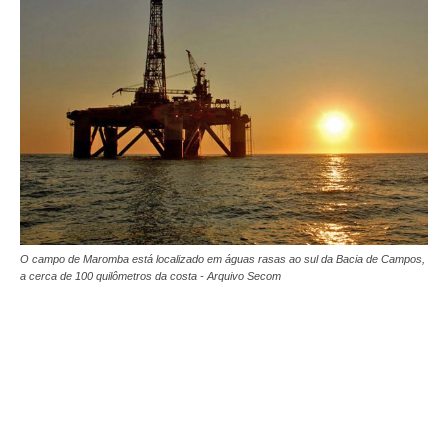
O campo de Maromba está localizado em águas rasas ao sul da Bacia de Campos,
a cerca de 100 quilômetros da costa - Arquivo Secom