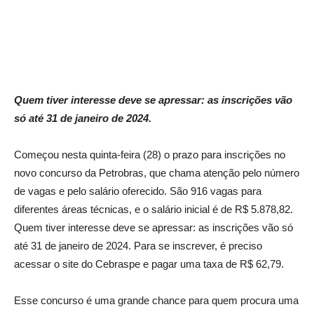
Quem tiver interesse deve se apressar: as inscrições vão
só até 31 de janeiro de 2024.
Começou nesta quinta-feira (28) o prazo para inscrições no
novo concurso da Petrobras, que chama atenção pelo número
de vagas e pelo salário oferecido. São 916 vagas para
diferentes áreas técnicas, e o salário inicial é de R$ 5.878,82.
Quem tiver interesse deve se apressar: as inscrições vão só
até 31 de janeiro de 2024. Para se inscrever, é preciso
acessar o site do Cebraspe e pagar uma taxa de R$ 62,79.
Esse concurso é uma grande chance para quem procura uma