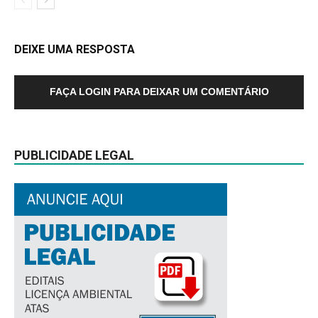
DEIXE UMA RESPOSTA
FAÇA LOGIN PARA DEIXAR UM COMENTÁRIO
PUBLICIDADE LEGAL