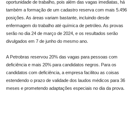
oportunidade de trabalho, pois além das vagas imediatas, há
também a formação de um cadastro reserva com mais 5.496
posições. As áreas variam bastante, incluindo desde
enfermagem do trabalho até química de petróleo. As provas
serão no dia 24 de março de 2024, e os resultados serão
divulgados em 7 de junho do mesmo ano.
A Petrobras reservou 20% das vagas para pessoas com
deficiência e mais 20% para candidatos negros. Para os
candidatos com deficiência, a empresa facilitou as coisas
estendendo o prazo de validade dos laudos médicos para 36
meses e prometendo adaptações especiais no dia da prova.