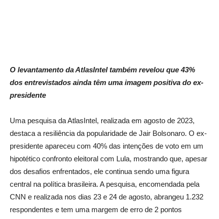
O levantamento da AtlasIntel também revelou que 43%
dos entrevistados ainda têm uma imagem positiva do ex-
presidente
Uma pesquisa da AtlasIntel, realizada em agosto de 2023,
destaca a resiliência da popularidade de Jair Bolsonaro. O ex-
presidente apareceu com 40% das intenções de voto em um
hipotético confronto eleitoral com Lula, mostrando que, apesar
dos desafios enfrentados, ele continua sendo uma figura
central na política brasileira. A pesquisa, encomendada pela
CNN e realizada nos dias 23 e 24 de agosto, abrangeu 1.232
respondentes e tem uma margem de erro de 2 pontos