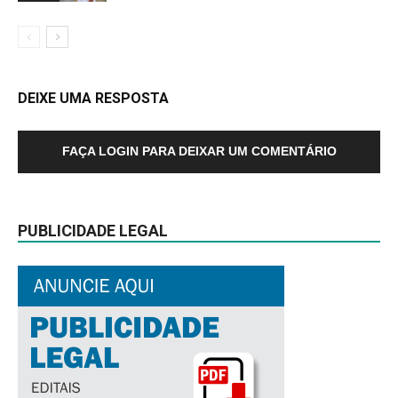
DEIXE UMA RESPOSTA
FAÇA LOGIN PARA DEIXAR UM COMENTÁRIO
PUBLICIDADE LEGAL