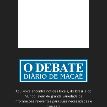
Aqui você encontra notícias locais, do Brasil e do
Mundo, além de grande variedade de
informações relevantes para suas necessidades e
diversão.