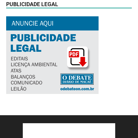
PUBLICIDADE LEGAL