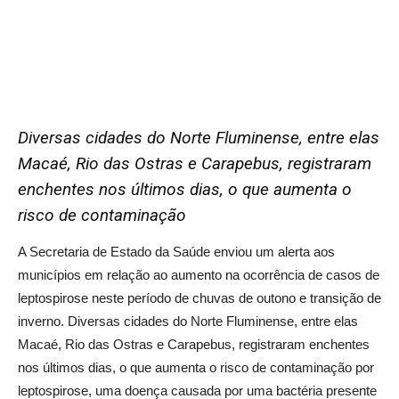
Diversas cidades do Norte Fluminense, entre elas
Macaé, Rio das Ostras e Carapebus, registraram
enchentes nos últimos dias, o que aumenta o
risco de contaminação
A Secretaria de Estado da Saúde enviou um alerta aos
municípios em relação ao aumento na ocorrência de casos de
leptospirose neste período de chuvas de outono e transição de
inverno. Diversas cidades do Norte Fluminense, entre elas
Macaé, Rio das Ostras e Carapebus, registraram enchentes
nos últimos dias, o que aumenta o risco de contaminação por
leptospirose, uma doença causada por uma bactéria presente