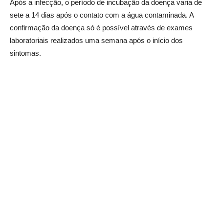
Após a infecção, o período de incubação da doença varia de
sete a 14 dias após o contato com a água contaminada. A
confirmação da doença só é possível através de exames
laboratoriais realizados uma semana após o início dos
sintomas.