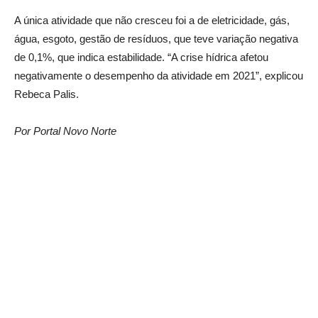
A única atividade que não cresceu foi a de eletricidade, gás,
água, esgoto, gestão de resíduos, que teve variação negativa
de 0,1%, que indica estabilidade. “A crise hídrica afetou
negativamente o desempenho da atividade em 2021”, explicou
Rebeca Palis.
Por Portal Novo Norte