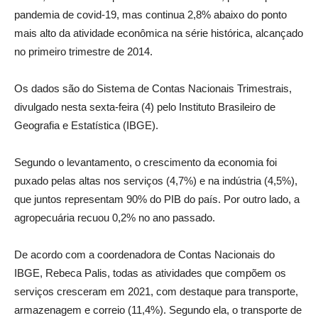
pandemia de covid-19, mas continua 2,8% abaixo do ponto
mais alto da atividade econômica na série histórica, alcançado
no primeiro trimestre de 2014.
Os dados são do Sistema de Contas Nacionais Trimestrais,
divulgado nesta sexta-feira (4) pelo Instituto Brasileiro de
Geografia e Estatística (IBGE).
Segundo o levantamento, o crescimento da economia foi
puxado pelas altas nos serviços (4,7%) e na indústria (4,5%),
que juntos representam 90% do PIB do país. Por outro lado, a
agropecuária recuou 0,2% no ano passado.
De acordo com a coordenadora de Contas Nacionais do
IBGE, Rebeca Palis, todas as atividades que compõem os
serviços cresceram em 2021, com destaque para transporte,
armazenagem e correio (11,4%). Segundo ela, o transporte de