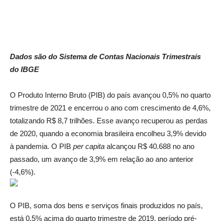
Dados são do Sistema de Contas Nacionais Trimestrais
do IBGE
O Produto Interno Bruto (PIB) do país avançou 0,5% no quarto
trimestre de 2021 e encerrou o ano com crescimento de 4,6%,
totalizando R$ 8,7 trilhões. Esse avanço recuperou as perdas
de 2020, quando a economia brasileira encolheu 3,9% devido
à pandemia. O PIB
per capita
alcançou R$ 40.688 no ano
passado, um avanço de 3,9% em relação ao ano anterior
(-4,6%).
O PIB, soma dos bens e serviços finais produzidos no país,
está 0,5% acima do quarto trimestre de 2019, período pré-