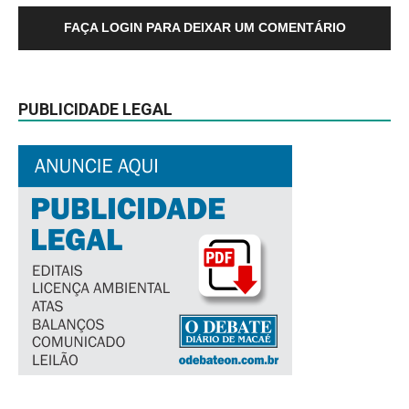
FAÇA LOGIN PARA DEIXAR UM COMENTÁRIO
PUBLICIDADE LEGAL