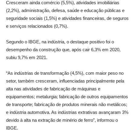
Cresceram ainda comércio (5,5%), atividades imobiliárias
(2,2%), administração, defesa, saúde e educação públicas e
seguridade sociais (1,5%) e atividades financeiras, de seguros
e serviços relacionados (0,7%).
Segundo o IBGE, na indústria, o destaque positivo foi o
desempenho da construção que, após cair 6,3% em 2020,
subiu 9,7% em 2021.
“As indústrias de transformação (4,5%), com maior peso no
setor, também cresceram, influenciadas principalmente pela
alta nas atividades de fabricação de máquinas e
equipamentos; metalurgia; fabricação de outros equipamentos
de transporte; fabricação de produtos minerais não metálicos;
e indústria automotiva. As indústrias extrativas avançaram 3%
devido à alta na extração de minério de ferro”, informou o
IBGE.