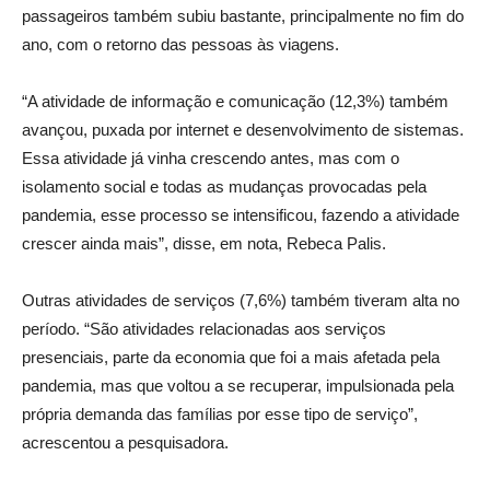
passageiros também subiu bastante, principalmente no fim do
ano, com o retorno das pessoas às viagens.
“A atividade de informação e comunicação (12,3%) também
avançou, puxada por internet e desenvolvimento de sistemas.
Essa atividade já vinha crescendo antes, mas com o
isolamento social e todas as mudanças provocadas pela
pandemia, esse processo se intensificou, fazendo a atividade
crescer ainda mais”, disse, em nota, Rebeca Palis.
Outras atividades de serviços (7,6%) também tiveram alta no
período. “São atividades relacionadas aos serviços
presenciais, parte da economia que foi a mais afetada pela
pandemia, mas que voltou a se recuperar, impulsionada pela
própria demanda das famílias por esse tipo de serviço”,
acrescentou a pesquisadora.