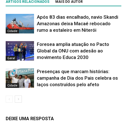
ARTIGOS RELACIONADOS
MAIS DO AUTOR
Após 83 dias encalhado, navio Skandi
Amazonas deixa Macaé rebocado
rumo a estaleiro em Niterói
Cidade
Foresea amplia atuação no Pacto
Global da ONU com adesão ao
movimento Educa 2030
Geral
Presenças que marcam histórias:
campanha de Dia dos Pais celebra os
laços construídos pelo afeto
Cidade
DEIXE UMA RESPOSTA