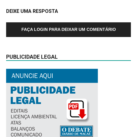
DEIXE UMA RESPOSTA
FAÇA LOGIN PARA DEIXAR UM COMENTÁRIO
PUBLICIDADE LEGAL