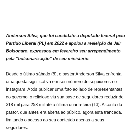
Anderson Silva, que foi candidato a deputado federal pelo
Partido Liberal (PL) em 2022 e apoiou a reeleição de Jair
Bolsonaro, expressou em fevereiro seu arrependimento
pela “bolsonarização” de seu ministério.
Desde o último sábado (9), o pastor Anderson Silva enfrenta
uma queda significativa em seu número de seguidores no
Instagram. Após publicar uma foto ao lado de representantes
do governo, o religioso viu sua base de seguidores reduzir de
318 mil para 298 mil até a última quarta-feira (13). A conta do
pastor, que antes era aberta ao público, agora está trancada,
limitando o acesso ao seu conteúdo apenas a seus
seguidores.