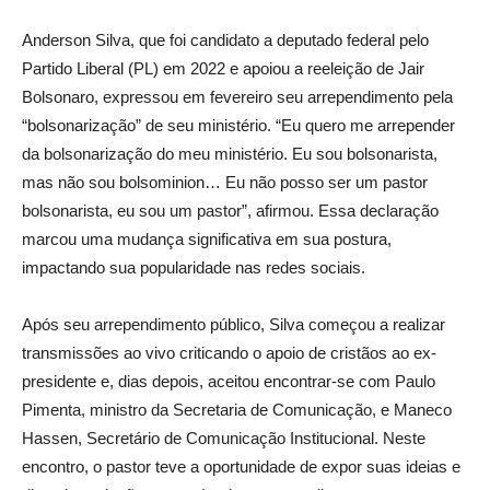
Anderson Silva, que foi candidato a deputado federal pelo
Partido Liberal (PL) em 2022 e apoiou a reeleição de Jair
Bolsonaro, expressou em fevereiro seu arrependimento pela
“bolsonarização” de seu ministério. “Eu quero me arrepender
da bolsonarização do meu ministério. Eu sou bolsonarista,
mas não sou bolsominion… Eu não posso ser um pastor
bolsonarista, eu sou um pastor”, afirmou. Essa declaração
marcou uma mudança significativa em sua postura,
impactando sua popularidade nas redes sociais.
Após seu arrependimento público, Silva começou a realizar
transmissões ao vivo criticando o apoio de cristãos ao ex-
presidente e, dias depois, aceitou encontrar-se com Paulo
Pimenta, ministro da Secretaria de Comunicação, e Maneco
Hassen, Secretário de Comunicação Institucional. Neste
encontro, o pastor teve a oportunidade de expor suas ideias e