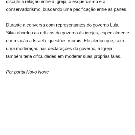
discutir a relação entre a Igreja, o esquerdismo e o
conservadorismo, buscando uma pacificação entre as partes.
Durante a conversa com representantes do governo Lula,
Silva abordou as críticas do governo às igrejas, especialmente
em relação a Israel e questões morais. Ele alertou que, sem
uma moderação nas declarações do governo, a Igreja
também teria dificuldades em moderar suas próprias falas.
Por portal Novo Norte