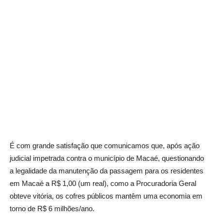
É com grande satisfação que comunicamos que, após ação
judicial impetrada contra o município de Macaé, questionando
a legalidade da manutenção da passagem para os residentes
em Macaé a R$ 1,00 (um real), como a Procuradoria Geral
obteve vitória, os cofres públicos mantêm uma economia em
torno de R$ 6 milhões/ano.