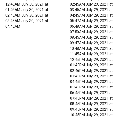
12:45AM July 30, 2021 at
02:45AM July 29, 2021 at
01:46AM July 30, 2021 at
03:45AM July 29, 2021 at
02:45AM July 30, 2021 at
04:45AM July 29, 2021 at
03:45AM July 30, 2021 at
05:47AM July 29, 2021 at
04:45AM
06:48AM July 29, 2021 at
07:50AM July 29, 2021 at
08:45AM July 29, 2021 at
09:47AM July 29, 2021 at
10:48AM July 29, 2021 at
11:45AM July 29, 2021 at
12:45PM July 29, 2021 at
01:45PM July 29, 2021 at
02:46PM July 29, 2021 at
03:45PM July 29, 2021 at
04:45PM July 29, 2021 at
05:45PM July 29, 2021 at
06:45PM July 29, 2021 at
07:45PM July 29, 2021 at
08:45PM July 29, 2021 at
09:45PM July 29, 2021 at
10:45PM July 29, 2021 at