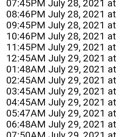
07:45PM July 28, 2021 at
08:46PM July 28, 2021 at
09:45PM July 28, 2021 at
10:46PM July 28, 2021 at
11:45PM July 29, 2021 at
12:45AM July 29, 2021 at
01:48AM July 29, 2021 at
02:45AM July 29, 2021 at
03:45AM July 29, 2021 at
04:45AM July 29, 2021 at
05:47AM July 29, 2021 at
06:48AM July 29, 2021 at
07:50AM July 29, 2021 at