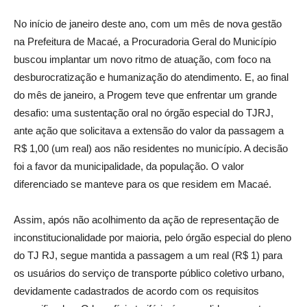
No início de janeiro deste ano, com um mês de nova gestão
na Prefeitura de Macaé, a Procuradoria Geral do Município
buscou implantar um novo ritmo de atuação, com foco na
desburocratização e humanização do atendimento. E, ao final
do mês de janeiro, a Progem teve que enfrentar um grande
desafio: uma sustentação oral no órgão especial do TJRJ,
ante ação que solicitava a extensão do valor da passagem a
R$ 1,00 (um real) aos não residentes no município. A decisão
foi a favor da municipalidade, da população. O valor
diferenciado se manteve para os que residem em Macaé.
Assim, após não acolhimento da ação de representação de
inconstitucionalidade por maioria, pelo órgão especial do pleno
do TJ RJ, segue mantida a passagem a um real (R$ 1) para
os usuários do serviço de transporte público coletivo urbano,
devidamente cadastrados de acordo com os requisitos