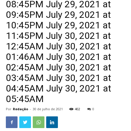
08:45PM July 29, 2021 at
09:45PM July 29, 2021 at
10:45PM July 29, 2021 at
11:45PM July 30, 2021 at
12:45AM July 30, 2021 at
01:46AM July 30, 2021 at
02:45AM July 30, 2021 at
03:45AM July 30, 2021 at
04:45AM July 30, 2021 at
05:45AM
Por
Redação
-
30 de julho de 2021
402
0