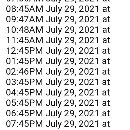
08:45AM July 29, 2021 at
09:47AM July 29, 2021 at
10:48AM July 29, 2021 at
11:45AM July 29, 2021 at
12:45PM July 29, 2021 at
01:45PM July 29, 2021 at
02:46PM July 29, 2021 at
03:45PM July 29, 2021 at
04:45PM July 29, 2021 at
05:45PM July 29, 2021 at
06:45PM July 29, 2021 at
07:45PM July 29, 2021 at