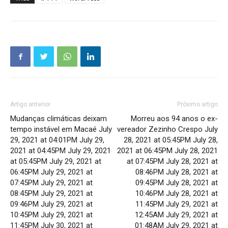
Artigo anterior
Próximo artigo
Mudanças climáticas deixam
Morreu aos 94 anos o ex-
tempo instável em Macaé July
vereador Zezinho Crespo July
29, 2021 at 04:01PM July 29,
28, 2021 at 05:45PM July 28,
2021 at 04:45PM July 29, 2021
2021 at 06:45PM July 28, 2021
at 05:45PM July 29, 2021 at
at 07:45PM July 28, 2021 at
06:45PM July 29, 2021 at
08:46PM July 28, 2021 at
07:45PM July 29, 2021 at
09:45PM July 28, 2021 at
08:45PM July 29, 2021 at
10:46PM July 28, 2021 at
09:46PM July 29, 2021 at
11:45PM July 29, 2021 at
10:45PM July 29, 2021 at
12:45AM July 29, 2021 at
11:45PM July 30, 2021 at
01:48AM July 29, 2021 at