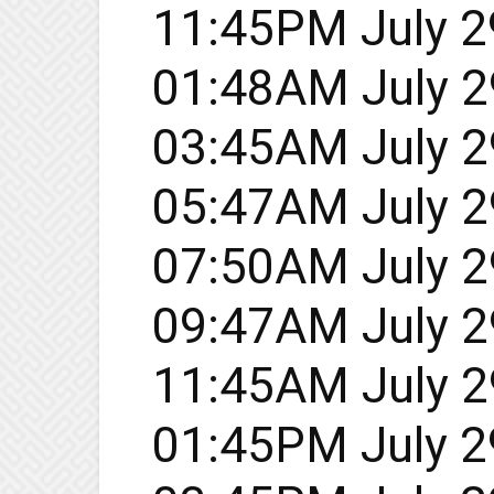
11:45PM July 29
01:48AM July 29
03:45AM July 29
05:47AM July 29
07:50AM July 29
09:47AM July 29
11:45AM July 29
01:45PM July 29