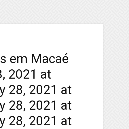
tes em Macaé
, 2021 at
y 28, 2021 at
y 28, 2021 at
y 28, 2021 at