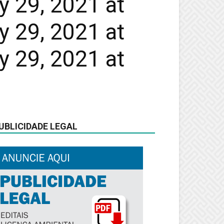
y 29, 2021 at
y 29, 2021 at
y 29, 2021 at
UBLICIDADE LEGAL