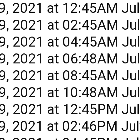
, 2021 at 12:45AM Jul
, 2021 at 02:45AM Jul
, 2021 at 04:45AM Jul
, 2021 at 06:48AM Jul
, 2021 at 08:45AM Jul
, 2021 at 10:48AM Jul
, 2021 at 12:45PM Jul
, 2021 at 02:46PM Jul