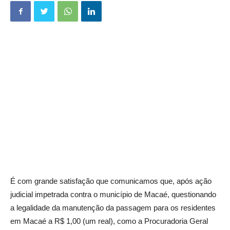
É com grande satisfação que comunicamos que, após ação
judicial impetrada contra o município de Macaé, questionando
a legalidade da manutenção da passagem para os residentes
em Macaé a R$ 1,00 (um real), como a Procuradoria Geral