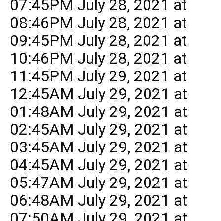
07:45PM July 28, 2021 at
08:46PM July 28, 2021 at
09:45PM July 28, 2021 at
10:46PM July 28, 2021 at
11:45PM July 29, 2021 at
12:45AM July 29, 2021 at
01:48AM July 29, 2021 at
02:45AM July 29, 2021 at
03:45AM July 29, 2021 at
04:45AM July 29, 2021 at
05:47AM July 29, 2021 at
06:48AM July 29, 2021 at
07:50AM July 29, 2021 at