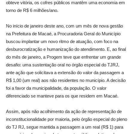
obteve vitória, os cofres públicos mantêm uma economia em
torno de R$ 6 milhões/ano.
No início de janeiro deste ano, com um mês de nova gestão
na Prefeitura de Macaé, a Procuradoria Geral do Município
buscou implantar um novo ritmo de atuação, com foco na
desburocratização e humanização do atendimento. E, ao final
do mês de janeiro, a Progem teve que enfrentar um grande
desafio: uma sustentação oral no órgão especial do TJRJ,
ante ação que solicitava a extensão do valor da passagem a
R$ 1,00 (um real) aos não residentes no município. A decisão
foi a favor da municipalidade, da população. O valor
diferenciado se manteve para os que residem em Macaé.
Assim, após não acolhimento da ação de representação de
inconstitucionalidade por maioria, pelo órgão especial do pleno
do TJ RJ, segue mantida a passagem a um real (R$ 1) para