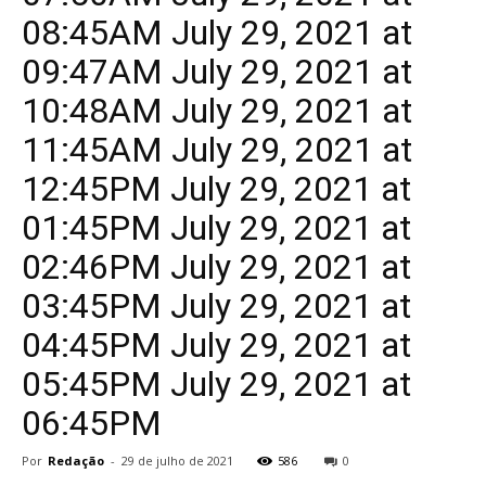
08:45AM July 29, 2021 at
09:47AM July 29, 2021 at
10:48AM July 29, 2021 at
11:45AM July 29, 2021 at
12:45PM July 29, 2021 at
01:45PM July 29, 2021 at
02:46PM July 29, 2021 at
03:45PM July 29, 2021 at
04:45PM July 29, 2021 at
05:45PM July 29, 2021 at
06:45PM
Por
Redação
-
29 de julho de 2021
586
0