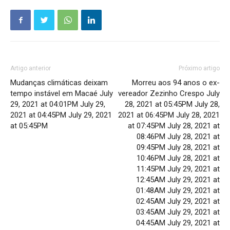
Artigo anterior
Próximo artigo
Mudanças climáticas deixam
Morreu aos 94 anos o ex-
tempo instável em Macaé July
vereador Zezinho Crespo July
29, 2021 at 04:01PM July 29,
28, 2021 at 05:45PM July 28,
2021 at 04:45PM July 29, 2021
2021 at 06:45PM July 28, 2021
at 05:45PM
at 07:45PM July 28, 2021 at
08:46PM July 28, 2021 at
09:45PM July 28, 2021 at
10:46PM July 28, 2021 at
11:45PM July 29, 2021 at
12:45AM July 29, 2021 at
01:48AM July 29, 2021 at
02:45AM July 29, 2021 at
03:45AM July 29, 2021 at
04:45AM July 29, 2021 at