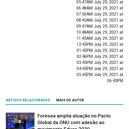
05:47AM July 29, 2021 at
06:48AM July 29, 2021 at
07:50AM July 29, 2021 at
08:45AM July 29, 2021 at
09:47AM July 29, 2021 at
10:48AM July 29, 2021 at
11:45AM July 29, 2021 at
12:45PM July 29, 2021 at
01:45PM July 29, 2021 at
02:46PM July 29, 2021 at
03:45PM July 29, 2021 at
04:45PM July 29, 2021 at
05:45PM July 29, 2021 at
06:45PM
ARTIGOS RELACIONADOS
MAIS DO AUTOR
Foresea amplia atuação no Pacto
Global da ONU com adesão ao