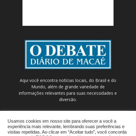
Aqui você encontra notícias locais, do Brasil e do
Mundo, além de grande variedade de
informações relevantes para suas necessidades e
diversão.
Contato:
contato@odebateon.com.br /
comercia@odebateon.com.br
Usamos cookies em nosso site para oferecer a você a
experiência mais relevante, lembrando suas preferências e
visitas repetidas. Ao clicar em “Aceitar tudo”, você concorda