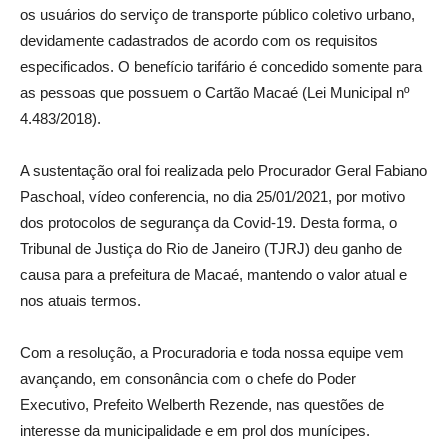
os usuários do serviço de transporte público coletivo urbano,
devidamente cadastrados de acordo com os requisitos
especificados. O benefício tarifário é concedido somente para
as pessoas que possuem o Cartão Macaé (Lei Municipal nº
4.483/2018).
A sustentação oral foi realizada pelo Procurador Geral Fabiano
Paschoal, vídeo conferencia, no dia 25/01/2021, por motivo
dos protocolos de segurança da Covid-19. Desta forma, o
Tribunal de Justiça do Rio de Janeiro (TJRJ) deu ganho de
causa para a prefeitura de Macaé, mantendo o valor atual e
nos atuais termos.
Com a resolução, a Procuradoria e toda nossa equipe vem
avançando, em consonância com o chefe do Poder
Executivo, Prefeito Welberth Rezende, nas questões de
interesse da municipalidade e em prol dos munícipes.