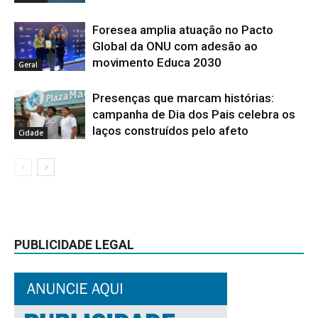
Foresea amplia atuação no Pacto
Global da ONU com adesão ao
movimento Educa 2030
Geral
Presenças que marcam histórias:
campanha de Dia dos Pais celebra os
laços construídos pelo afeto
Cidade
PUBLICIDADE LEGAL