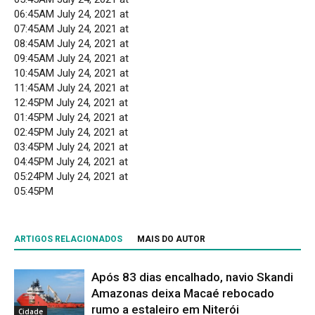
06:45AM July 24, 2021 at
07:45AM July 24, 2021 at
08:45AM July 24, 2021 at
09:45AM July 24, 2021 at
10:45AM July 24, 2021 at
11:45AM July 24, 2021 at
12:45PM July 24, 2021 at
01:45PM July 24, 2021 at
02:45PM July 24, 2021 at
03:45PM July 24, 2021 at
04:45PM July 24, 2021 at
05:24PM July 24, 2021 at
05:45PM
ARTIGOS RELACIONADOS
MAIS DO AUTOR
Após 83 dias encalhado, navio Skandi
Amazonas deixa Macaé rebocado
rumo a estaleiro em Niterói
Cidade