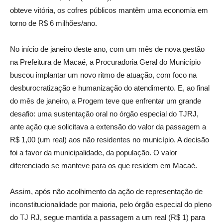
obteve vitória, os cofres públicos mantêm uma economia em
torno de R$ 6 milhões/ano.
No início de janeiro deste ano, com um mês de nova gestão
na Prefeitura de Macaé, a Procuradoria Geral do Município
buscou implantar um novo ritmo de atuação, com foco na
desburocratização e humanização do atendimento. E, ao final
do mês de janeiro, a Progem teve que enfrentar um grande
desafio: uma sustentação oral no órgão especial do TJRJ,
ante ação que solicitava a extensão do valor da passagem a
R$ 1,00 (um real) aos não residentes no município. A decisão
foi a favor da municipalidade, da população. O valor
diferenciado se manteve para os que residem em Macaé.
Assim, após não acolhimento da ação de representação de
inconstitucionalidade por maioria, pelo órgão especial do pleno
do TJ RJ, segue mantida a passagem a um real (R$ 1) para