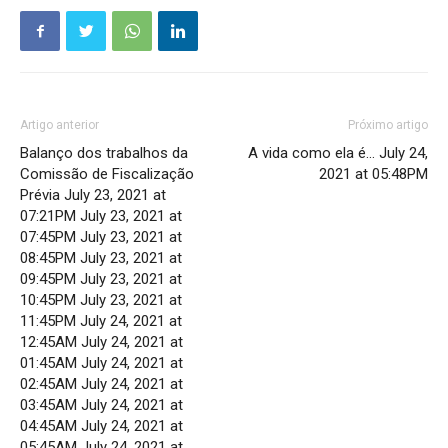
Artigo anterior
Próximo artigo
Balanço dos trabalhos da
A vida como ela é… July 24,
Comissão de Fiscalização
2021 at 05:48PM
Prévia July 23, 2021 at
07:21PM July 23, 2021 at
07:45PM July 23, 2021 at
08:45PM July 23, 2021 at
09:45PM July 23, 2021 at
10:45PM July 23, 2021 at
11:45PM July 24, 2021 at
12:45AM July 24, 2021 at
01:45AM July 24, 2021 at
02:45AM July 24, 2021 at
03:45AM July 24, 2021 at
04:45AM July 24, 2021 at
05:45AM July 24, 2021 at