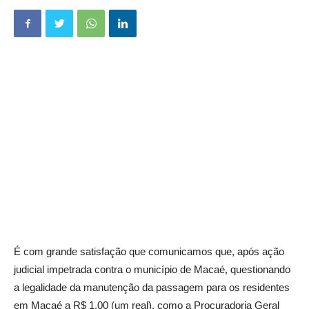
É com grande satisfação que comunicamos que, após ação
judicial impetrada contra o município de Macaé, questionando
a legalidade da manutenção da passagem para os residentes
em Macaé a R$ 1,00 (um real), como a Procuradoria Geral