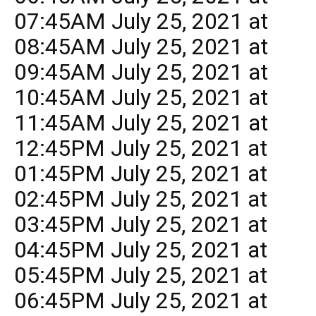
07:45AM July 25, 2021 at
08:45AM July 25, 2021 at
09:45AM July 25, 2021 at
10:45AM July 25, 2021 at
11:45AM July 25, 2021 at
12:45PM July 25, 2021 at
01:45PM July 25, 2021 at
02:45PM July 25, 2021 at
03:45PM July 25, 2021 at
04:45PM July 25, 2021 at
05:45PM July 25, 2021 at
06:45PM July 25, 2021 at