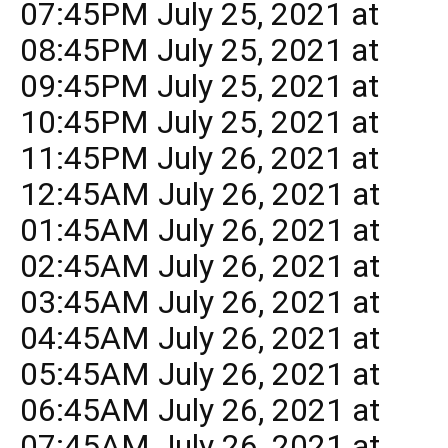
07:45PM July 25, 2021 at
08:45PM July 25, 2021 at
09:45PM July 25, 2021 at
10:45PM July 25, 2021 at
11:45PM July 26, 2021 at
12:45AM July 26, 2021 at
01:45AM July 26, 2021 at
02:45AM July 26, 2021 at
03:45AM July 26, 2021 at
04:45AM July 26, 2021 at
05:45AM July 26, 2021 at
06:45AM July 26, 2021 at
07:45AM July 26, 2021 at