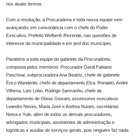
nos atuais termos.
Com a resolução, a Procuradoria e toda nossa equipe vem
avançando, em consonância com o chefe do Poder
Executivo, Prefeito Welberth Rezende, nas questões de
interesse da municipalidade e em prol dos munícipes.
Parabéns a toda equipe do gabinete da Procuradoria,
composta pelos membros: Procurador Geral Fabiano
Paschoal, subprocuradora Ana Beatriz, chefe de gabinete
Érico Wanderlei, chefe de departamento Elza, Ronaldo, André
Vilhena, Laís Lobo, Rodrigo Sarmanho, chefe de
departamento de Obras Giovani, assessores executivos
Leandro Neves, Maria José e Andrea Nunes, secretárias
Neiva e Yule, além de todos os demais procuradores,
advogados municipais, assistentes de administração e
logísticas e auxiliar de serviços gerais, pois ninguém faz nada