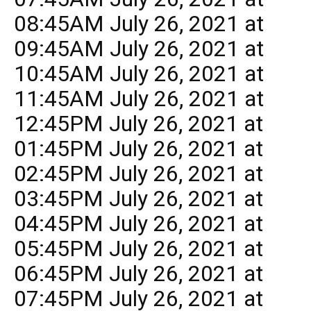
08:45AM July 26, 2021 at
09:45AM July 26, 2021 at
10:45AM July 26, 2021 at
11:45AM July 26, 2021 at
12:45PM July 26, 2021 at
01:45PM July 26, 2021 at
02:45PM July 26, 2021 at
03:45PM July 26, 2021 at
04:45PM July 26, 2021 at
05:45PM July 26, 2021 at
06:45PM July 26, 2021 at
07:45PM July 26, 2021 at