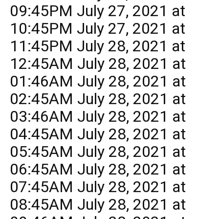
09:45PM July 27, 2021 at
10:45PM July 27, 2021 at
11:45PM July 28, 2021 at
12:45AM July 28, 2021 at
01:46AM July 28, 2021 at
02:45AM July 28, 2021 at
03:46AM July 28, 2021 at
04:45AM July 28, 2021 at
05:45AM July 28, 2021 at
06:45AM July 28, 2021 at
07:45AM July 28, 2021 at
08:45AM July 28, 2021 at