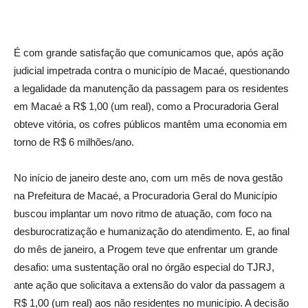
É com grande satisfação que comunicamos que, após ação
judicial impetrada contra o município de Macaé, questionando
a legalidade da manutenção da passagem para os residentes
em Macaé a R$ 1,00 (um real), como a Procuradoria Geral
obteve vitória, os cofres públicos mantêm uma economia em
torno de R$ 6 milhões/ano.
No início de janeiro deste ano, com um mês de nova gestão
na Prefeitura de Macaé, a Procuradoria Geral do Município
buscou implantar um novo ritmo de atuação, com foco na
desburocratização e humanização do atendimento. E, ao final
do mês de janeiro, a Progem teve que enfrentar um grande
desafio: uma sustentação oral no órgão especial do TJRJ,
ante ação que solicitava a extensão do valor da passagem a
R$ 1,00 (um real) aos não residentes no município. A decisão