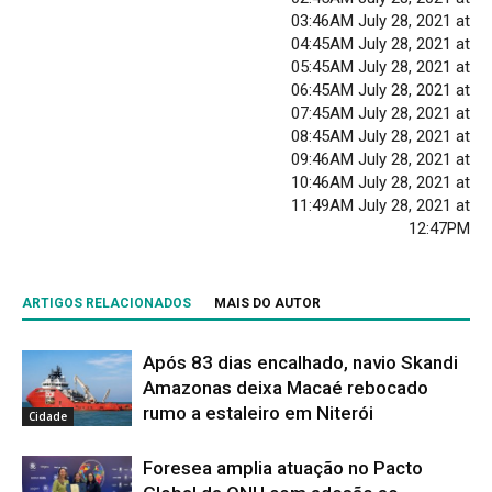
03:46AM July 28, 2021 at
04:45AM July 28, 2021 at
05:45AM July 28, 2021 at
06:45AM July 28, 2021 at
07:45AM July 28, 2021 at
08:45AM July 28, 2021 at
09:46AM July 28, 2021 at
10:46AM July 28, 2021 at
11:49AM July 28, 2021 at
12:47PM
ARTIGOS RELACIONADOS
MAIS DO AUTOR
Após 83 dias encalhado, navio Skandi
Amazonas deixa Macaé rebocado
rumo a estaleiro em Niterói
Cidade
Foresea amplia atuação no Pacto