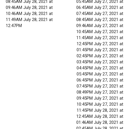
08:45AM July 28, 2021 at
05:45AM July 27, 2021 at
09:46AM July 28, 2021 at
06:45AM July 27, 2021 at
10:46AM July 28, 2021 at
07:45AM July 27, 2021 at
11:49AM July 28, 2021 at
08:45AM July 27, 2021 at
12:47PM
09:46AM July 27, 2021 at
10:45AM July 27, 2021 at
11:45AM July 27, 2021 at
12:45PM July 27, 2021 at
01:45PM July 27, 2021 at
02:45PM July 27, 2021 at
03:45PM July 27, 2021 at
04:45PM July 27, 2021 at
05:45PM July 27, 2021 at
06:45PM July 27, 2021 at
07:45PM July 27, 2021 at
08:49PM July 27, 2021 at
09:45PM July 27, 2021 at
10:45PM July 27, 2021 at
11:45PM July 28, 2021 at
12:45AM July 28, 2021 at
01:46AM July 28, 2021 at
02:45AM July 28, 2021 at