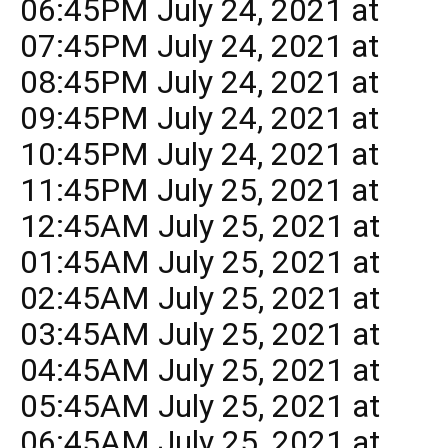
06:45PM July 24, 2021 at
07:45PM July 24, 2021 at
08:45PM July 24, 2021 at
09:45PM July 24, 2021 at
10:45PM July 24, 2021 at
11:45PM July 25, 2021 at
12:45AM July 25, 2021 at
01:45AM July 25, 2021 at
02:45AM July 25, 2021 at
03:45AM July 25, 2021 at
04:45AM July 25, 2021 at
05:45AM July 25, 2021 at
06:45AM July 25, 2021 at