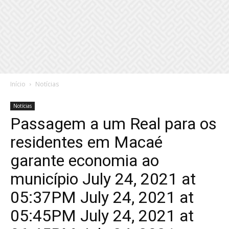
Início
Notícias
Notícias
Passagem a um Real para os
residentes em Macaé
garante economia ao
município July 24, 2021 at
05:37PM July 24, 2021 at
05:45PM July 24, 2021 at