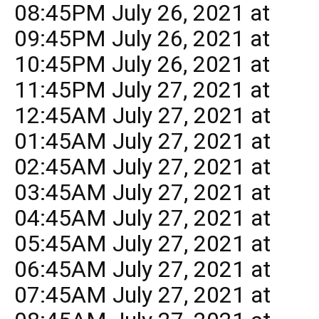
08:45PM July 26, 2021 at
09:45PM July 26, 2021 at
10:45PM July 26, 2021 at
11:45PM July 27, 2021 at
12:45AM July 27, 2021 at
01:45AM July 27, 2021 at
02:45AM July 27, 2021 at
03:45AM July 27, 2021 at
04:45AM July 27, 2021 at
05:45AM July 27, 2021 at
06:45AM July 27, 2021 at
07:45AM July 27, 2021 at