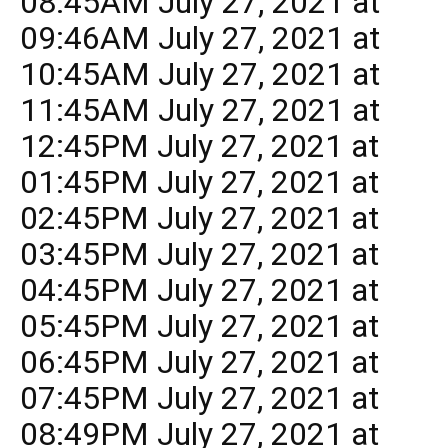
08:45AM July 27, 2021 at
09:46AM July 27, 2021 at
10:45AM July 27, 2021 at
11:45AM July 27, 2021 at
12:45PM July 27, 2021 at
01:45PM July 27, 2021 at
02:45PM July 27, 2021 at
03:45PM July 27, 2021 at
04:45PM July 27, 2021 at
05:45PM July 27, 2021 at
06:45PM July 27, 2021 at
07:45PM July 27, 2021 at
08:49PM July 27, 2021 at