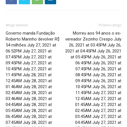
Artigo anterior
Próximo artigo
Governo manda Fundação
Morreu aos 94 anos o ex-
Roberto Marinho devolver R$
vereador Zezinho Crespo July
54 milhões July 27, 2021 at
26, 2021 at 03:45PM July 26,
06:52PM July 27, 2021 at
2021 at 04:45PM July 26, 2021
07:45PM July 27, 2021 at
at 05:45PM July 26, 2021 at
09:45PM July 27, 2021 at
06:45PM July 26, 2021 at
10:45PM July 27, 2021 at
07:45PM July 26, 2021 at
11:45PM July 28, 2021 at
08:45PM July 26, 2021 at
12:45AM July 28, 2021 at
09:45PM July 26, 2021 at
01:46AM July 28, 2021 at
10:45PM July 26, 2021 at
02:45AM July 28, 2021 at
11:45PM July 27, 2021 at
03:46AM July 28, 2021 at
12:45AM July 27, 2021 at
04:45AM July 28, 2021 at
01:45AM July 27, 2021 at
05:45AM July 28, 2021 at
02:45AM July 27, 2021 at
06:45AM July 28, 2021 at
03:45AM July 27, 2021 at
07:45AM July 28, 2021 at
04:45AM July 27, 2021 at