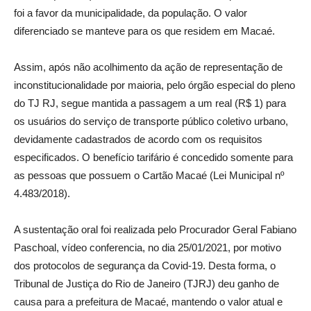
foi a favor da municipalidade, da população. O valor
diferenciado se manteve para os que residem em Macaé.
Assim, após não acolhimento da ação de representação de
inconstitucionalidade por maioria, pelo órgão especial do pleno
do TJ RJ, segue mantida a passagem a um real (R$ 1) para
os usuários do serviço de transporte público coletivo urbano,
devidamente cadastrados de acordo com os requisitos
especificados. O benefício tarifário é concedido somente para
as pessoas que possuem o Cartão Macaé (Lei Municipal nº
4.483/2018).
A sustentação oral foi realizada pelo Procurador Geral Fabiano
Paschoal, vídeo conferencia, no dia 25/01/2021, por motivo
dos protocolos de segurança da Covid-19. Desta forma, o
Tribunal de Justiça do Rio de Janeiro (TJRJ) deu ganho de
causa para a prefeitura de Macaé, mantendo o valor atual e