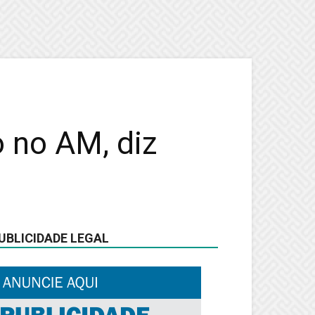
 no AM, diz
UBLICIDADE LEGAL