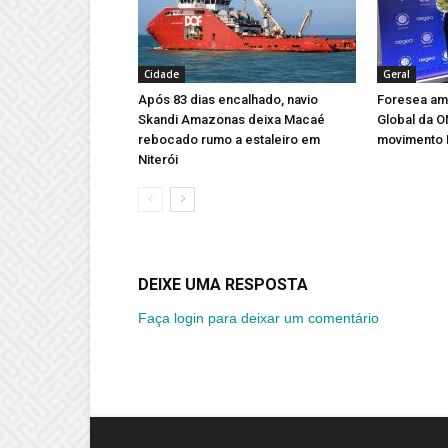
Cidade
Geral
Após 83 dias encalhado, navio
Foresea amp
Skandi Amazonas deixa Macaé
Global da 
rebocado rumo a estaleiro em
movimento 
Niterói
DEIXE UMA RESPOSTA
Faça login para deixar um comentário