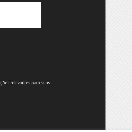
ações relevantes para suas