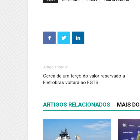
Artigo anterior
Cerca de um terço do valor reservado a
Eletrobras voltará ao FGTS
ARTIGOS RELACIONADOS
MAIS DO