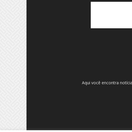
Aqui você encontra notíci