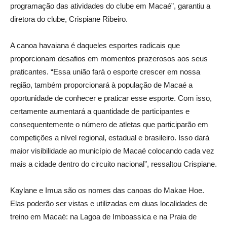
programação das atividades do clube em Macaé”, garantiu a
diretora do clube, Crispiane Ribeiro.
A canoa havaiana é daqueles esportes radicais que
proporcionam desafios em momentos prazerosos aos seus
praticantes. “Essa união fará o esporte crescer em nossa
região, também proporcionará à população de Macaé a
oportunidade de conhecer e praticar esse esporte. Com isso,
certamente aumentará a quantidade de participantes e
consequentemente o número de atletas que participarão em
competições a nível regional, estadual e brasileiro. Isso dará
maior visibilidade ao município de Macaé colocando cada vez
mais a cidade dentro do circuito nacional”, ressaltou Crispiane.
Kaylane e Imua são os nomes das canoas do Makae Hoe.
Elas poderão ser vistas e utilizadas em duas localidades de
treino em Macaé: na Lagoa de Imboassica e na Praia de