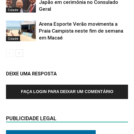
Japão em cerimônia no Consulado
Geral
Cidade
Arena Esporte Verão movimenta a
Praia Campista neste fim de semana
em Macaé
Cidade
DEIXE UMA RESPOSTA
FAÇA LOGIN PARA DEIXAR UM COMENTÁRIO
PUBLICIDADE LEGAL