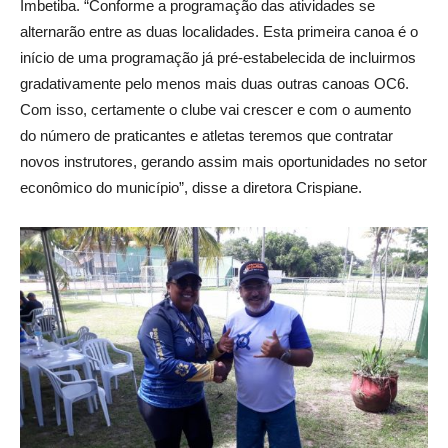
Imbetiba. “Conforme a programação das atividades se
alternarão entre as duas localidades. Esta primeira canoa é o
início de uma programação já pré-estabelecida de incluirmos
gradativamente pelo menos mais duas outras canoas OC6.
Com isso, certamente o clube vai crescer e com o aumento
do número de praticantes e atletas teremos que contratar
novos instrutores, gerando assim mais oportunidades no setor
econômico do município”, disse a diretora Crispiane.