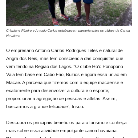
Crispiane Ribeiro e Antonio Carlos estabelecem parceria entre os clubes de Canoa
Havaiana
O empresário Antônio Carlos Rodrigues Teles é natural de
Angra dos Reis, mas tem consciência das conquistas que
vem tendo na Região dos Lagos. “O clube Ho’o Ponopono
Va’a tem base em Cabo Frio, Búzios e agora essa união em
Macaé. A parceria que fizemos com a equipe macaense é
exatamente para desenvolver a cultura e o esporte;
proporcionar a agregação de pessoas e atletas. Assim,
buscarmos a grande felicidade”, frisou.
Descubra os principais benefícios para o turismo e conheça
mais sobre essa atividade empolgante canoa havaiana.