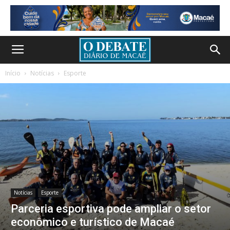
Início
Notícias
Esporte
Notícias
Esporte
Parceria esportiva pode ampliar o setor
econômico e turístico de Macaé