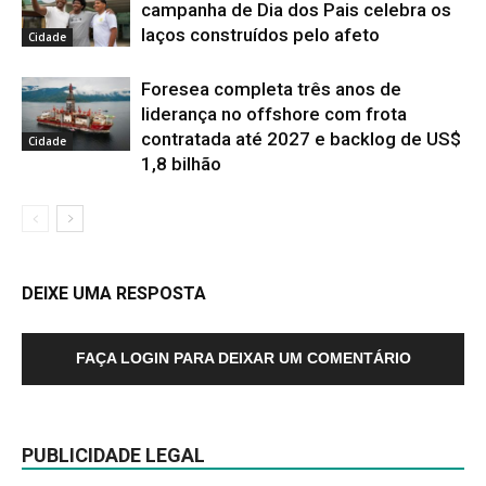
campanha de Dia dos Pais celebra os
laços construídos pelo afeto
Cidade
Foresea completa três anos de
liderança no offshore com frota
contratada até 2027 e backlog de US$
Cidade
1,8 bilhão
DEIXE UMA RESPOSTA
FAÇA LOGIN PARA DEIXAR UM COMENTÁRIO
PUBLICIDADE LEGAL