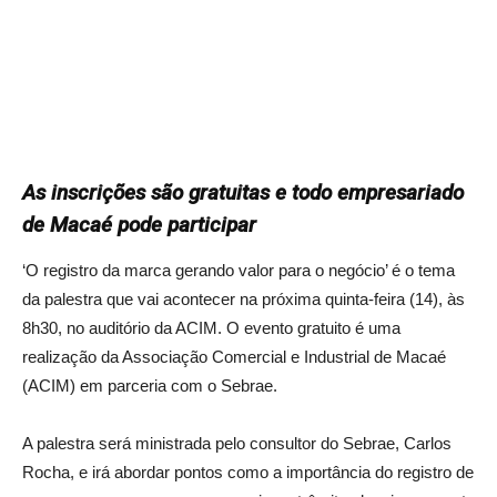
As inscrições são gratuitas e todo empresariado
de Macaé pode participar
‘O registro da marca gerando valor para o negócio’ é o tema
da palestra que vai acontecer na próxima quinta-feira (14), às
8h30, no auditório da ACIM. O evento gratuito é uma
realização da Associação Comercial e Industrial de Macaé
(ACIM) em parceria com o Sebrae.
A palestra será ministrada pelo consultor do Sebrae, Carlos
Rocha, e irá abordar pontos como a importância do registro de