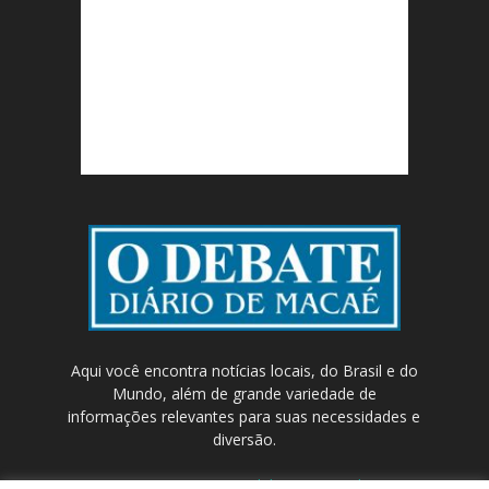
Aqui você encontra notícias locais, do Brasil e do
Mundo, além de grande variedade de
informações relevantes para suas necessidades e
diversão.
Contato:
contato@odebateon.com.br /