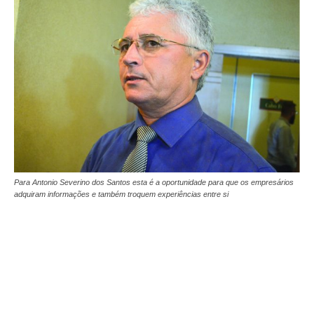
Para Antonio Severino dos Santos esta é a oportunidade para que os empresários
adquiram informações e também troquem experiências entre si