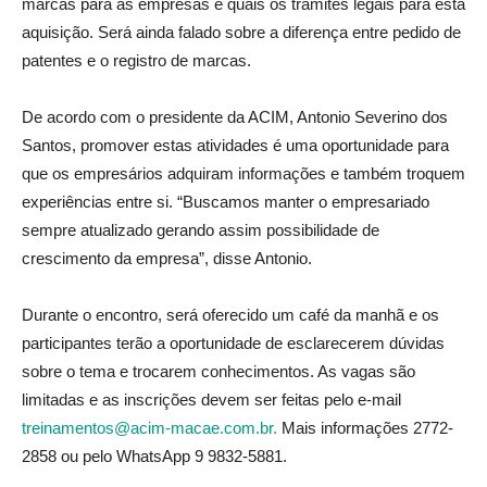
marcas para as empresas e quais os trâmites legais para esta
aquisição. Será ainda falado sobre a diferença entre pedido de
patentes e o registro de marcas.
De acordo com o presidente da ACIM, Antonio Severino dos
Santos, promover estas atividades é uma oportunidade para
que os empresários adquiram informações e também troquem
experiências entre si. “Buscamos manter o empresariado
sempre atualizado gerando assim possibilidade de
crescimento da empresa”, disse Antonio.
Durante o encontro, será oferecido um café da manhã e os
participantes terão a oportunidade de esclarecerem dúvidas
sobre o tema e trocarem conhecimentos. As vagas são
limitadas e as inscrições devem ser feitas pelo e-mail
treinamentos@acim-macae.com.br.
Mais informações 2772-
2858 ou pelo WhatsApp 9 9832-5881.