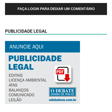
FAÇA LOGIN PARA DEIXAR UM COMENTÁRIO
PUBLICIDADE LEGAL