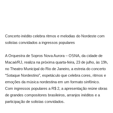
Concerto inédito celebra ritmos e melodias do Nordeste com
solistas convidados a ingressos populares
A Orquestra de Sopros Nova Aurora – OSNA, da cidade de
Macaé/RJ, realiza na próxima quarta-feira, 23 de julho, às 19h,
no Theatro Municipal do Rio de Janeiro, a estreia do concerto
“Sotaque Nordestino”, espetáculo que celebra cores, ritmos e
emoções da música nordestina em um formato sinfônico.
Com ingressos populares a R$ 2, a apresentação reúne obras
de grandes compositores brasileiros, arranjos inéditos e a
participação de solistas convidados.