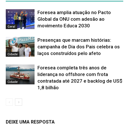
Foresea amplia atuação no Pacto
Global da ONU com adesão ao
movimento Educa 2030
Geral
Presenças que marcam histórias:
campanha de Dia dos Pais celebra os
laços construídos pelo afeto
Cidade
Foresea completa três anos de
liderança no offshore com frota
contratada até 2027 e backlog de US$
Cidade
1,8 bilhão
DEIXE UMA RESPOSTA