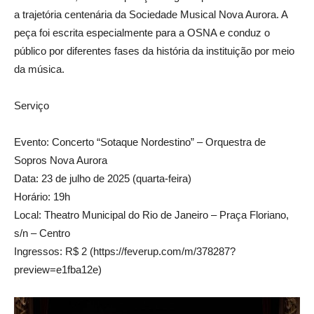
a trajetória centenária da Sociedade Musical Nova Aurora. A
peça foi escrita especialmente para a OSNA e conduz o
público por diferentes fases da história da instituição por meio
da música.
Serviço
Evento: Concerto “Sotaque Nordestino” – Orquestra de
Sopros Nova Aurora
Data: 23 de julho de 2025 (quarta-feira)
Horário: 19h
Local: Theatro Municipal do Rio de Janeiro – Praça Floriano,
s/n – Centro
Ingressos: R$ 2 (https://feverup.com/m/378287?
preview=e1fba12e)