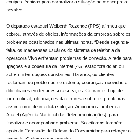
equipes técnicas para normalizar a situação no menor prazo
possível.
O deputado estadual Welberth Rezende (PPS) afirmou que
cobrou, através de ofícios, informações da empresa sobre os
problemas ocasionados nas últimas horas. “Desde segunda-
feira, os macaenses usuários do sistema de telefonia da
operadora Vivo enfrentam problemas de conexão. A rede para
ligações e a cobertura da internet (4G) estão fora do ar, ou
sofrem interrupções constantes. Há anos, os clientes
reclamam de problemas no sistema, cobranças indevidas e
dificuldades em ter acesso a serviços. Cobramos hoje de
forma oficial, informações da empresa sobre os problemas,
assim como de imediata solução. Acionamos também a
Anatel (Agência Nacional das Telecomunicações), para
fiscalizar e acompanhar o problema. Solicitamos também
apoio da Comissão de Defesa do Consumidor para reforçar a
nossa luta”, disse o parlamentar.