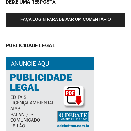
DEIXE UMA RESPOSTA
FAÇA LOGIN PARA DEIXAR UM COMENTÁRIO
PUBLICIDADE LEGAL