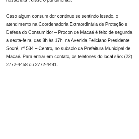
Caso algum consumidor continue se sentindo lesado, o
atendimento na Coordenadoria Extraordinária de Proteção e
Defesa do Consumidor – Procon de Macaé é feito de segunda
a sexta-feira, das 8h às 17h, na Avenida Feliciano Presidente
Sodré, nº 534 – Centro, no subsolo da Prefeitura Municipal de
Macaé. Para entrar em contato, os telefones do local são: (22)
2772-4458 ou 2772-4491.