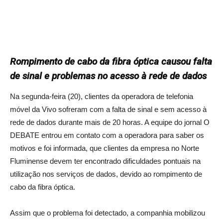
Rompimento de cabo da fibra óptica causou falta
de sinal e problemas no acesso à rede de dados
Na segunda-feira (20), clientes da operadora de telefonia
móvel da Vivo sofreram com a falta de sinal e sem acesso à
rede de dados durante mais de 20 horas. A equipe do jornal O
DEBATE entrou em contato com a operadora para saber os
motivos e foi informada, que clientes da empresa no Norte
Fluminense devem ter encontrado dificuldades pontuais na
utilização nos serviços de dados, devido ao rompimento de
cabo da fibra óptica.
Assim que o problema foi detectado, a companhia mobilizou