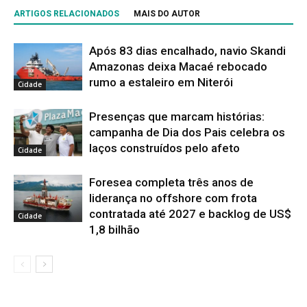
ARTIGOS RELACIONADOS
MAIS DO AUTOR
Após 83 dias encalhado, navio Skandi
Amazonas deixa Macaé rebocado
rumo a estaleiro em Niterói
Cidade
Presenças que marcam histórias:
campanha de Dia dos Pais celebra os
laços construídos pelo afeto
Cidade
Foresea completa três anos de
liderança no offshore com frota
contratada até 2027 e backlog de US$
Cidade
1,8 bilhão