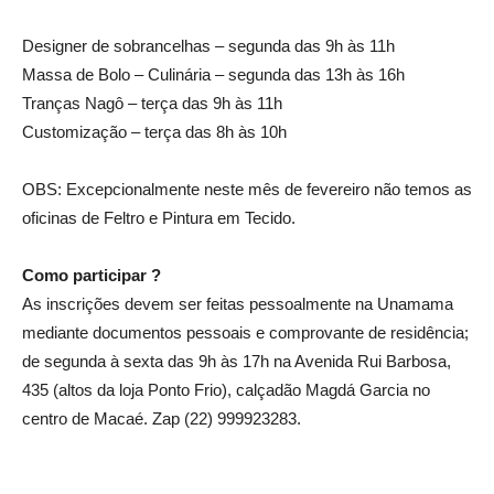
Designer de sobrancelhas – segunda das 9h às 11h
Massa de Bolo – Culinária – segunda das 13h às 16h
Tranças Nagô – terça das 9h às 11h
Customização – terça das 8h às 10h
OBS: Excepcionalmente neste mês de fevereiro não temos as
oficinas de Feltro e Pintura em Tecido.
Como participar ?
As inscrições devem ser feitas pessoalmente na Unamama
mediante documentos pessoais e comprovante de residência;
de segunda à sexta das 9h às 17h na Avenida Rui Barbosa,
435 (altos da loja Ponto Frio), calçadão Magdá Garcia no
centro de Macaé. Zap (22) 999923283.