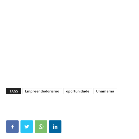
TAGS
Empreendedorismo
oportunidade
Unamama