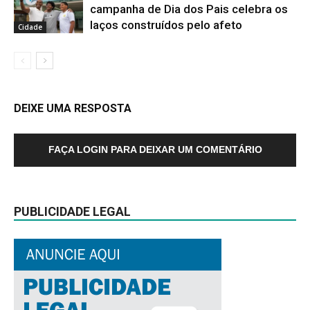
campanha de Dia dos Pais celebra os
laços construídos pelo afeto
Cidade
DEIXE UMA RESPOSTA
FAÇA LOGIN PARA DEIXAR UM COMENTÁRIO
PUBLICIDADE LEGAL