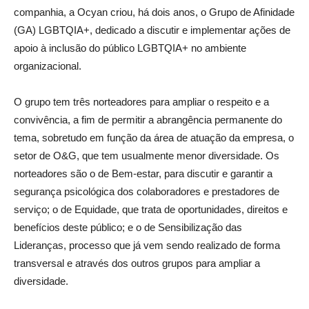
companhia, a Ocyan criou, há dois anos, o Grupo de Afinidade
(GA) LGBTQIA+, dedicado a discutir e implementar ações de
apoio à inclusão do público LGBTQIA+ no ambiente
organizacional.
O grupo tem três norteadores para ampliar o respeito e a
convivência, a fim de permitir a abrangência permanente do
tema, sobretudo em função da área de atuação da empresa, o
setor de O&G, que tem usualmente menor diversidade. Os
norteadores são o de Bem-estar, para discutir e garantir a
segurança psicológica dos colaboradores e prestadores de
serviço; o de Equidade, que trata de oportunidades, direitos e
benefícios deste público; e o de Sensibilização das
Lideranças, processo que já vem sendo realizado de forma
transversal e através dos outros grupos para ampliar a
diversidade.