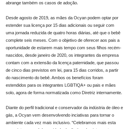
abrange também os casos de adoção.
Desde agosto de 2019, as mães da Ocyan podem optar por
estender sua licença por 15 dias adicionais ou seguir com
uma jornada reduzida de quatro horas diárias, até que o bebê
complete seis meses. Com o objetivo de oferecer aos pais a
oportunidade de estarem mais tempo com seus filhos recém-
nascidos, desde janeiro de 2020, os integrantes da empresa
contam com a extensão da licença paternidade, que passou
de cinco dias previstos em lei, para 15 dias corridos, a partir
do nascimento do bebê. Ambos os benefícios foram
estendidos para os integrantes LGBTIQA+ ou pais e mães
solo, agora de forma normatizada como Diretriz internamente.
Diante do perfil tradicional e conservador da indústria de óleo e
gás, a Ocyan vem desenvolvendo inciativas para tornar o
ambiente cada vez mais inclusivo. “Celebramos mais esta