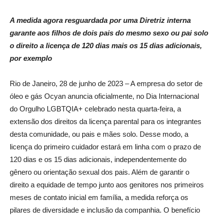
A medida agora resguardada por uma Diretriz interna
garante aos filhos de dois pais do mesmo sexo ou pai solo
o direito a licença de 120 dias mais os 15 dias adicionais,
por exemplo
Rio de Janeiro, 28 de junho de 2023 – A empresa do setor de
óleo e gás Ocyan anuncia oficialmente, no Dia Internacional
do Orgulho LGBTQIA+ celebrado nesta quarta-feira, a
extensão dos direitos da licença parental para os integrantes
desta comunidade, ou pais e mães solo. Desse modo, a
licença do primeiro cuidador estará em linha com o prazo de
120 dias e os 15 dias adicionais, independentemente do
gênero ou orientação sexual dos pais. Além de garantir o
direito a equidade de tempo junto aos genitores nos primeiros
meses de contato inicial em família, a medida reforça os
pilares de diversidade e inclusão da companhia. O benefício