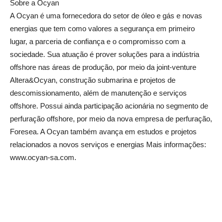
Sobre a Ocyan
A Ocyan é uma fornecedora do setor de óleo e gás e novas
energias que tem como valores a segurança em primeiro
lugar, a parceria de confiança e o compromisso com a
sociedade. Sua atuação é prover soluções para a indústria
offshore nas áreas de produção, por meio da joint-venture
Altera&Ocyan, construção submarina e projetos de
descomissionamento, além de manutenção e serviços
offshore. Possui ainda participação acionária no segmento de
perfuração offshore, por meio da nova empresa de perfuração,
Foresea. A Ocyan também avança em estudos e projetos
relacionados a novos serviços e energias Mais informações:
www.ocyan-sa.com.