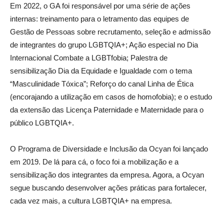
Em 2022, o GA foi responsável por uma série de ações
internas: treinamento para o letramento das equipes de
Gestão de Pessoas sobre recrutamento, seleção e admissão
de integrantes do grupo LGBTQIA+; Ação especial no Dia
Internacional Combate a LGBTfobia; Palestra de
sensibilização Dia da Equidade e Igualdade com o tema
“Masculinidade Tóxica”; Reforço do canal Linha de Ética
(encorajando a utilização em casos de homofobia); e o estudo
da extensão das Licença Paternidade e Maternidade para o
público LGBTQIA+.
O Programa de Diversidade e Inclusão da Ocyan foi lançado
em 2019. De lá para cá, o foco foi a mobilização e a
sensibilização dos integrantes da empresa. Agora, a Ocyan
segue buscando desenvolver ações práticas para fortalecer,
cada vez mais, a cultura LGBTQIA+ na empresa.