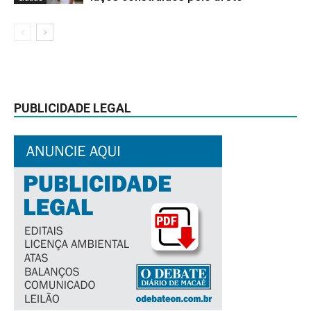
PUBLICIDADE LEGAL