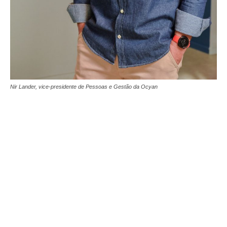
Nir Lander, vice-presidente de Pessoas e Gestão da Ocyan