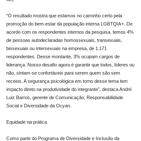
“O resultado mostra que estamos no caminho certo pela
promoção do bem-estar da população interna LGBTQIA+. De
acordo com os respondentes internos da pesquisa, temos 4%
de pessoas autodeclaradas homossexuais, transexuais,
bissexuais ou intersexuais na empresa, de 1.171
respondentes. Desse montante, 3% ocupam cargos de
liderança. Nosso desafio agora é garantir que todos, líderes ou
não, sintam-se confortáveis para serem quem são sem
receios. A segurança psicológica em torno desse tema tem
impacto direto na produtividade do integrante”, destaca André
Luiz Barros, gerente de Comunicação, Responsabilidade
Social e Diversidade da Ocyan.
Equidade na prática
Como parte do Programa de Diversidade e Inclusão da