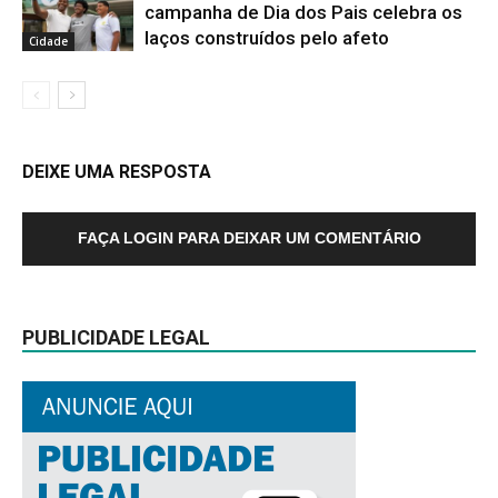
campanha de Dia dos Pais celebra os
laços construídos pelo afeto
Cidade
DEIXE UMA RESPOSTA
FAÇA LOGIN PARA DEIXAR UM COMENTÁRIO
PUBLICIDADE LEGAL