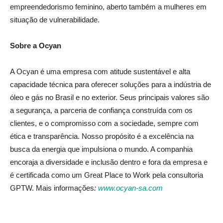
empreendedorismo feminino, aberto também a mulheres em
situação de vulnerabilidade.
Sobre a Ocyan
A Ocyan é uma empresa com atitude sustentável e alta
capacidade técnica para oferecer soluções para a indústria de
óleo e gás no Brasil e no exterior. Seus principais valores são
a segurança, a parceria de confiança construída com os
clientes, e o compromisso com a sociedade, sempre com
ética e transparência. Nosso propósito é a excelência na
busca da energia que impulsiona o mundo. A companhia
encoraja a diversidade e inclusão dentro e fora da empresa e
é certificada como um Great Place to Work pela consultoria
GPTW. Mais informações
:
www.ocyan-sa.com