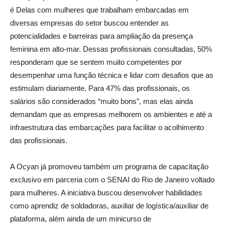
é Delas com mulheres que trabalham embarcadas em
diversas empresas do setor buscou entender as
potencialidades e barreiras para ampliação da presença
feminina em alto-mar. Dessas profissionais consultadas, 50%
responderam que se sentem muito competentes por
desempenhar uma função técnica e lidar com desafios que as
estimulam diariamente. Para 47% das profissionais, os
salários são considerados “muito bons”, mas elas ainda
demandam que as empresas melhorem os ambientes e até a
infraestrutura das embarcações para facilitar o acolhimento
das profissionais.
A Ocyan já promoveu também um programa de capacitação
exclusivo em parceria com o SENAI do Rio de Janeiro voltado
para mulheres. A iniciativa buscou desenvolver habilidades
como aprendiz de soldadoras, auxiliar de logística/auxiliar de
plataforma, além ainda de um minicurso de