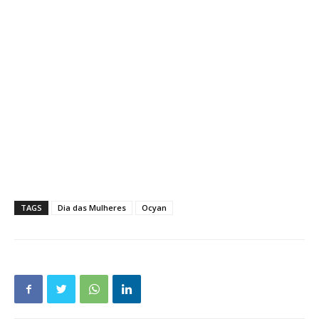
TAGS
Dia das Mulheres
Ocyan