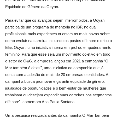
Equidade de Gênero da Ocyan.
Para evitar que os avanços sejam interrompidos, a Ocyan
participa de um programa de mentoria no IBP, no qual
profissionais mais experientes orientam as mais novas sobre
como evoluir na carreira, incluindo os postos offshore e criou o
Elas Ocyan, uma iniciativa interna em prol do empoderamento
feminino. Para que esse seja um movimento coletivo em todo
o setor de O&G, a empresa lançou em 2021 a campanha “O
Mar também é delas”, uma iniciativa da companhia que já
conta com a adesão de mais de 20 empresas e entidades. A
campanha busca promover e garantir equidade de gênero,
igualdade de oportunidades e o bem-estar de mulheres que
trabalham ou desejam expandir suas carreiras nos segmentos
offshore”, comemora Ana Paula Santana.
Uma pesquisa realizada antes da campanha O Mar Também