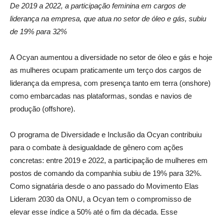
De 2019 a 2022, a participação feminina em cargos de
liderança na empresa, que atua no setor de óleo e gás, subiu
de 19% para 32%
A Ocyan aumentou a diversidade no setor de óleo e gás e hoje
as mulheres ocupam praticamente um terço dos cargos de
liderança da empresa, com presença tanto em terra (onshore)
como embarcadas nas plataformas, sondas e navios de
produção (offshore).
O programa de Diversidade e Inclusão da Ocyan contribuiu
para o combate à desigualdade de gênero com ações
concretas: entre 2019 e 2022, a participação de mulheres em
postos de comando da companhia subiu de 19% para 32%.
Como signatária desde o ano passado do Movimento Elas
Lideram 2030 da ONU, a Ocyan tem o compromisso de
elevar esse índice a 50% até o fim da década. Esse